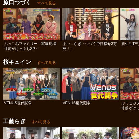
原口つづく
すべて見る
ぶっこみファミリー～家庭崩壊
まい・らぎ・つづくで目指せ3万
新生!!LT
寸前がけっぷちSP～
発！！
桜キュイン
すべて見る
VENUS世代闘争
VENUS世代闘争
ぶっこみ
寸前がけっ
工藤らぎ
すべて見る