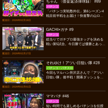
ちゃん 〈借金返済弾球録〉 #89
パチンコ
「パチンコ実戦塾外伝」第6シーズン4
戦目前半戦をお届け！快進撃の山ロギ
に緊急事態発生！ 朝イチの余裕を打ち
配信日：2026年02月19日
砕く想定外の展開に二人の足が止ま
GACHI×ガチ #9
る！次回『余裕の代償』
パチンコ
総当りでガチプロ最強タッグを決める
戦い第5試合。今日勝てば優勝とあって
意気込むトラマツ＆安田一彦に挑むの
は、2連敗で優勝の目が既にないミホ＆
配信日：2026年02月17日
しゅんく堂ペアだ。
それゆけ！アツい日狙い隊 #28
パチンコ・パチスロ
今回もマルハン所沢店さんで「アツい
日狙い隊」後半戦！開幕ダッシュを決
めたチェロス、初当たり好調のムム、
そしてノーヒットのプリン…三人に衝
配信日：2026年02月01日
撃のラストが待ち受ける！
ママパチ #46
パチンコ
短い時間でも楽しめるパチンコを伝授