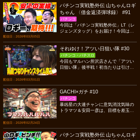
パチンコ実戦塾外伝 山ちゃんロギ
情報も見逃すな！
ちゃん 〈借金返済弾球録〉 #91
パチンコ
今回は「パチンコ実戦塾外伝」LT（レ
ジェンズタッグ）をお届け！今回は収
支をプラスに収めた数少なきレジェン
配信日：2026年03月05日
ズが再登場！ロギーも沸き立つ！新番
それゆけ！アツい日狙い隊 #30
組の告知もあるよ！！
パチンコ・パチスロ
今回もマルハン所沢店さんで「アツい
日狙い隊」後半戦！初当たりは引けど
伸びぬ前半戦。だが突如、レア演出て
んこ盛りの大チャンス到来！今回の狙
配信日：2026年03月01日
い隊はひと味違う！？
GACHI×ガチ #10
パチンコ
暴凶星の大連チャンに意気消沈気味の
トラマツ＆安田一彦は、目標を差玉プ
ラスで終えることに変更。一方、ミホ
＆しゅんく堂ペアの持ち玉は増えに増
配信日：2026年02月24日
え遂には5万発を突破!?
パチンコ実戦塾外伝 山ちゃんロギ