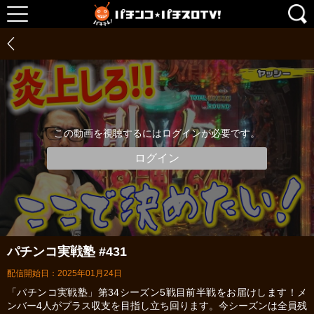
この動画を視聴するにはログインが必要です。
ログイン
パチンコ実戦塾 #431
配信開始日：2025年01月24日
「パチンコ実戦塾」第34シーズン5戦目前半戦をお届けします！メ
ンバー4人がプラス収支を目指し立ち回ります。今シーズンは全員残