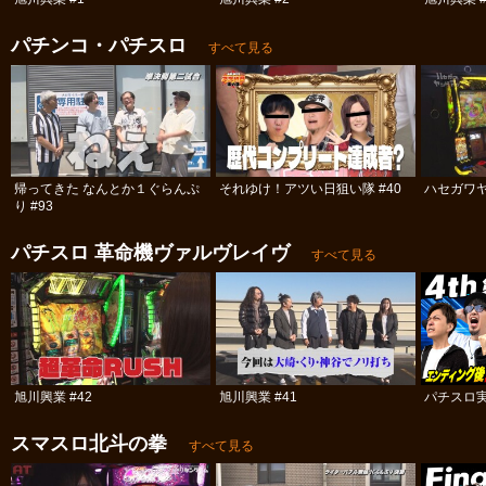
パチンコ・パチスロ
すべて見る
帰ってきた なんとか１ぐらんぷ
それゆけ！アツい日狙い隊 #40
ハセガワヤ
り #93
パチスロ 革命機ヴァルヴレイヴ
すべて見る
旭川興業 #42
旭川興業 #41
パチスロ実
スマスロ北斗の拳
すべて見る