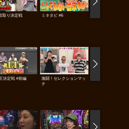
総取り決定戦
ミネタビ #6
ミネタビ #5
女王決定戦 #前編
激闘！セレクションマッ
メガモリダービー～
チ
馬に乗って罰ゲーム
～