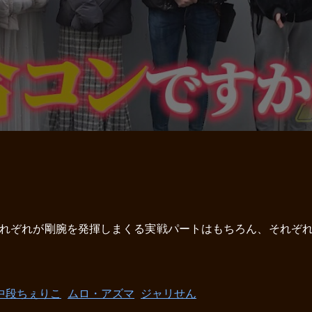
れぞれが剛腕を発揮しまくる実戦パートはもちろん、それぞれ
中段ちぇりこ
ムロ・アズマ
ジャリせん