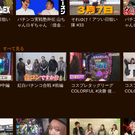
日狙い
パチンコ実戦塾外伝 山ち
それゆけ！アツい日狙い
パチ
ゃんロギちゃん 〈借金返
隊 #33
ゃん
済弾球録〉 #98
済弾球
すべて見る
#中編
紅白パチンコ合戦 #前編
コスプレタッグリーグ
コス
COLORFUL #決勝 後半
COL
戦
戦