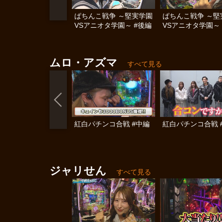
ぱちんこ戦争 ～堅実学園
ぱちんこ戦争 ～堅
VSアニオタ学園～ #後編
VSアニオタ学園～ 
ムロ・アズマ
すべて見る
紅白パチンコ合戦 #中編
紅白パチンコ合戦 
ジャリせん
すべて見る