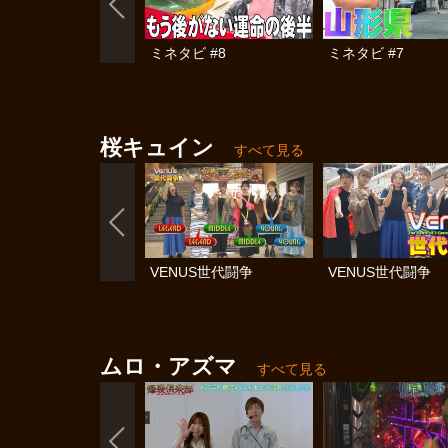
ミネタビ #8
ミネタビ #7
桜キュイン
すべて見る
VENUS世代闘争
VENUS世代闘争
ムロ・アズマ
すべて見る