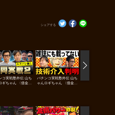
シェアする
ンコ実戦塾外伝 山ち
パチンコ実戦塾外伝 山ち
パチンコ実戦塾外伝
ロギちゃん 〈借金返
ゃんロギちゃん 〈借金返
ゃんロギちゃん 〈
録〉 #5
済弾球録〉 #6
済弾球録〉 #7