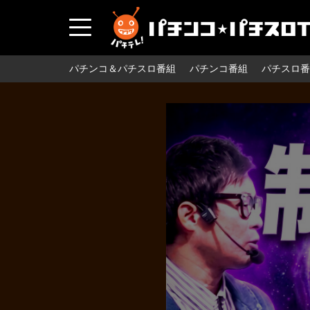
パチンコ＆パチスロ番組
パチンコ番組
パチスロ番