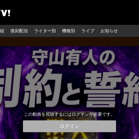
組
復刻配信
ライター別
機種別
ライブ
お知らせ
この動画を視聴するにはログインが必要です。
ログイン