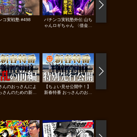
コ実戦塾 #498
パチンコ実戦塾外伝 山ち
パチンコ実戦塾 #49
ゃんロギちゃん 〈借金返
済弾球録〉 #100
さんのおっさんによ
【ちょい見せ公開中！】
パチンコ実戦塾 #37
っさんのための新春
新春特番 おっさんのおっ
んこ大会inマルハン
さんによるおっさんのた
店 #前編
めの新春ぱちんこ大会