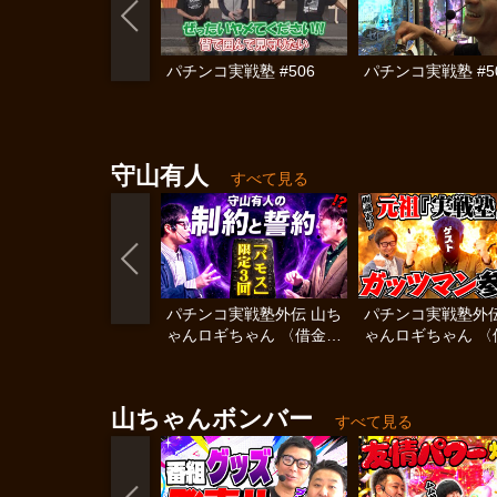
パチンコ実戦塾 #506
パチンコ実戦塾 #5
守山有人
すべて見る
パチンコ実戦塾外伝 山ち
パチンコ実戦塾外伝
ゃんロギちゃん 〈借金返
ゃんロギちゃん 〈
済弾球録〉 #100
済弾球録〉 #99
山ちゃんボンバー
すべて見る