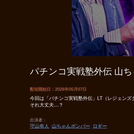
パチンコ実戦塾外伝 山ち
配信開始日：2026年05月07日
今回は「パチンコ実戦塾外伝」LT（レジェン
それ大丈夫…？
出演者
守山有人
山ちゃんボンバー
ロギー