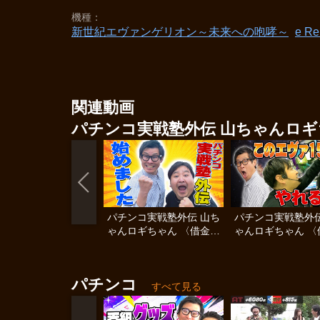
機種
新世紀エヴァンゲリオン～未来への咆哮～
e 
関連動画
パチンコ実戦塾外伝 山ちゃんロギ
パチンコ実戦塾外伝 山ち
パチンコ実戦塾外伝
ゃんロギちゃん 〈借金返
ゃんロギちゃん 〈
済弾球録〉 #1
済弾球録〉 #2
パチンコ
すべて見る