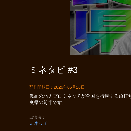
ミネタビ #3
配信開始日：2026年05月16日
孤高のパチプロミネッチが全国を行脚する旅打
良県の前半です。
出演者
ミネッチ