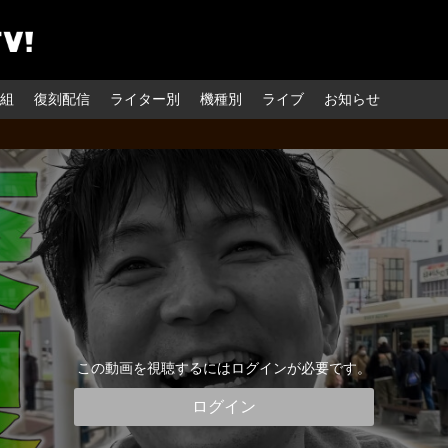
組
復刻配信
ライター別
機種別
ライブ
お知らせ
この動画を視聴するにはログインが必要です。
ログイン