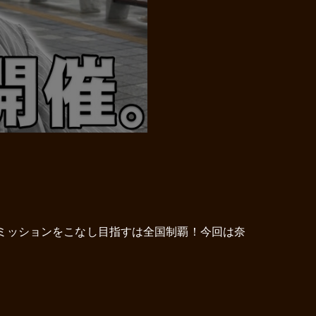
ミッションをこなし目指すは全国制覇！今回は奈