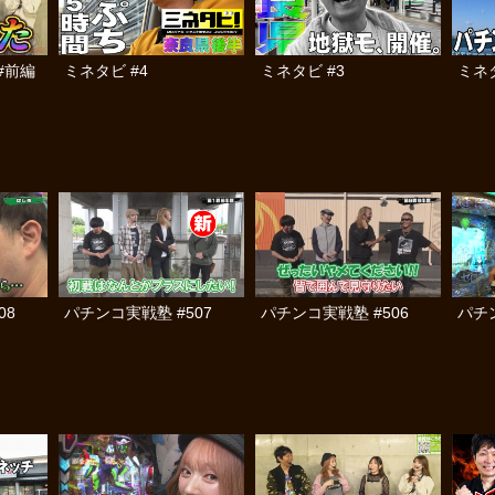
#前編
ミネタビ #4
ミネタビ #3
ミネタ
08
パチンコ実戦塾 #507
パチンコ実戦塾 #506
パチン