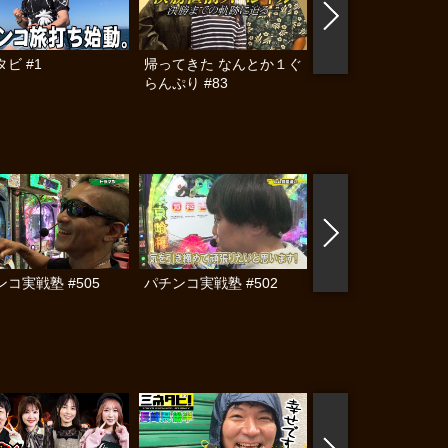
ビ #1
帰ってきた なんとか１ぐ
パチンコ実戦塾 #48
らんぷり #83
コ実戦塾 #505
パチンコ実戦塾 #502
パチンコ実戦塾 #50