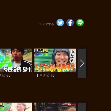
シェアする
ビ #5
ミネタビ #6
ミネタビ #7