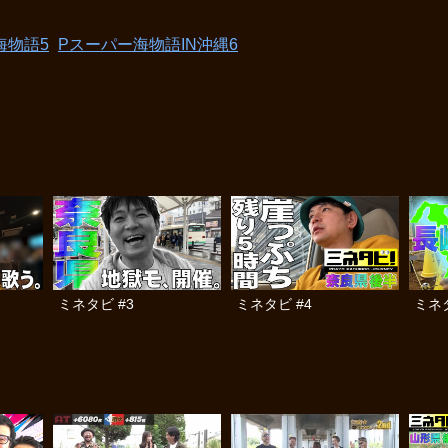
海物語5
Pスーパー海物語IN沖縄6
ミネタビ #3
ミネタビ #4
ミネタ