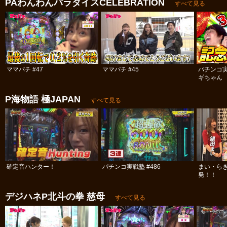
PAわんわんパラダイスCELEBRATION
すべて見る
ママパチ #47
ママパチ #45
パチンコ
ギちゃん 
#76
P海物語 極JAPAN
すべて見る
確定音ハンター！
パチンコ実戦塾 #486
まい・ら
発！！
デジハネP北斗の拳 慈母
すべて見る