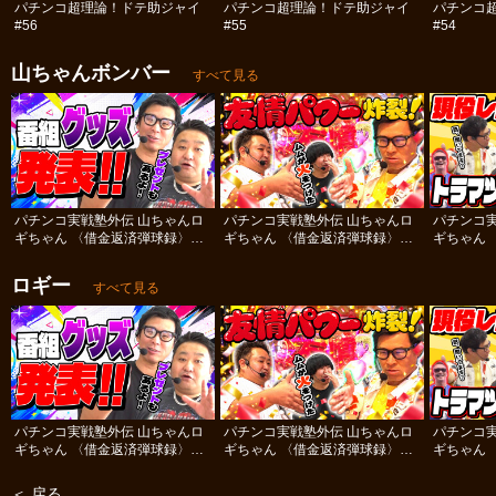
パチンコ超理論！ドテ助ジャイ
パチンコ超理論！ドテ助ジャイ
パチンコ
#56
#55
#54
山ちゃんボンバー
すべて見る
パチンコ実戦塾外伝 山ちゃんロ
パチンコ実戦塾外伝 山ちゃんロ
パチンコ
ギちゃん 〈借金返済弾球録〉
ギちゃん 〈借金返済弾球録〉
ギちゃん 
#113
#112
#111
ロギー
すべて見る
パチンコ実戦塾外伝 山ちゃんロ
パチンコ実戦塾外伝 山ちゃんロ
パチンコ
ギちゃん 〈借金返済弾球録〉
ギちゃん 〈借金返済弾球録〉
ギちゃん 
#113
#112
#111
＜ 戻る