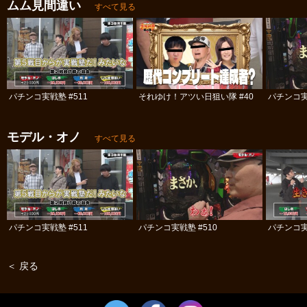
ムム見間違い
すべて見る
パチンコ実戦塾 #511
それゆけ！アツい日狙い隊 #40
パチンコ実
モデル・オノ
すべて見る
パチンコ実戦塾 #511
パチンコ実戦塾 #510
パチンコ実
＜ 戻る