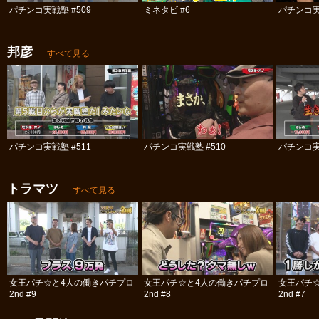
パチンコ実戦塾 #509
ミネタビ #6
パチンコ実
邦彦
すべて見る
パチンコ実戦塾 #511
パチンコ実戦塾 #510
パチンコ実
トラマツ
すべて見る
女王パチ☆と4人の働きパチプロ
女王パチ☆と4人の働きパチプロ
女王パチ
2nd #9
2nd #8
2nd #7