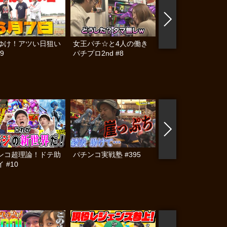
ゆけ！アツい日狙い
女王パチ☆と4人の働き
女王パチ☆と4人の
9
パチプロ2nd #8
パチプロ2nd #7
ンコ超理論！ドテ助
パチンコ実戦塾 #395
パチンコ実戦塾 #39
 #10