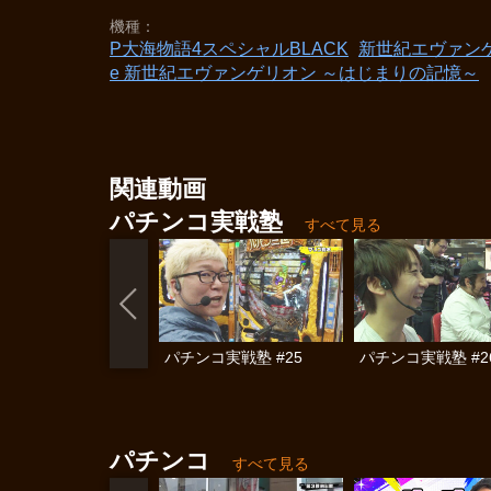
機種
P大海物語4スペシャルBLACK
新世紀エヴァン
e 新世紀エヴァンゲリオン ～はじまりの記憶～
関連動画
パチンコ実戦塾
すべて見る
パチンコ実戦塾 #25
パチンコ実戦塾 #2
パチンコ
すべて見る