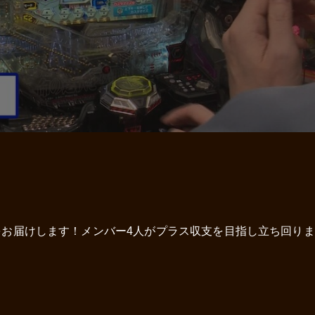
をお届けします！メンバー4人がプラス収支を目指し立ち回り