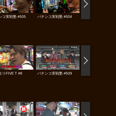
コ実戦塾 #505
パチンコ実戦塾 #504
パチンコ実戦塾 #50
リFIVE T #8
パチンコ実戦塾 #509
パチンコ実戦塾外伝
ゃんロギちゃん 〈
済弾球録〉 #111