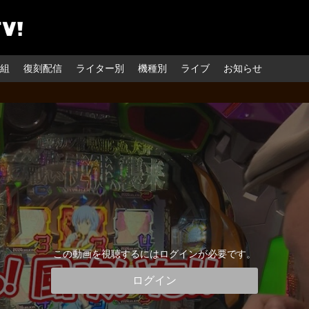
組
復刻配信
ライター別
機種別
ライブ
お知らせ
この動画を視聴するにはログインが必要です。
ログイン