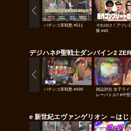
パチンコ実戦塾 #511
それゆけ！アツい
隊 #40
デジハネP聖戦士ダンバイン2 ZERO
パチンコ実戦塾 #499
雑誌対抗 女子ライ
レーバトル!! #中堅
編
e 新世紀エヴァンゲリオン ～は