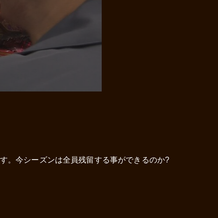
ます。今シーズンは全員残留する事ができるのか?