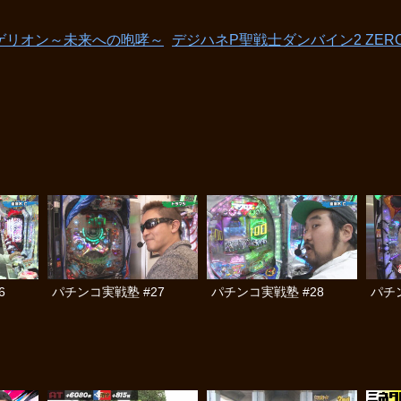
ゲリオン～未来への咆哮～
デジハネP聖戦士ダンバイン2 ZERO
6
パチンコ実戦塾 #27
パチンコ実戦塾 #28
パチ