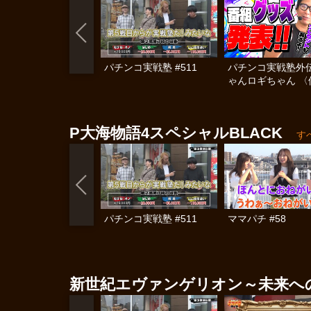
パチンコ実戦塾 #511
パチンコ実戦塾外伝
ゃんロギちゃん 〈
済弾球録〉 #113
P大海物語4スペシャルBLACK
す
パチンコ実戦塾 #511
ママパチ #58
新世紀エヴァンゲリオン～未来へ