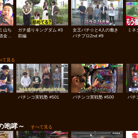
 山ち
ガチ盛りキングダム #3
女王パチ☆と4人の働き
ミネタ
借金返
前編
パチプロ2nd #9
べて見る
パチンコ実戦塾 #501
パチンコ実戦塾 #500
パチン
の咆哮～
すべて見る