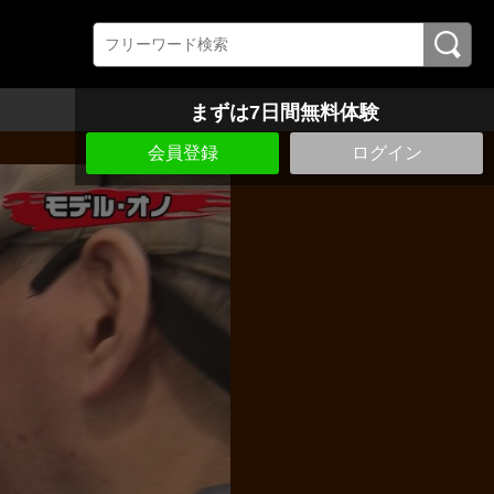
まずは7日間無料体験
会員登録
ログイン