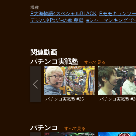
機種
P大海物語4スペシャルBLACK
Pモモキュンソード
デジハネP北斗の拳 慈母
eシャーマンキング でっ
関連動画
パチンコ実戦塾
すべて見る
パチンコ実戦塾 #25
パチンコ実戦塾 #2
パチンコ
すべて見る