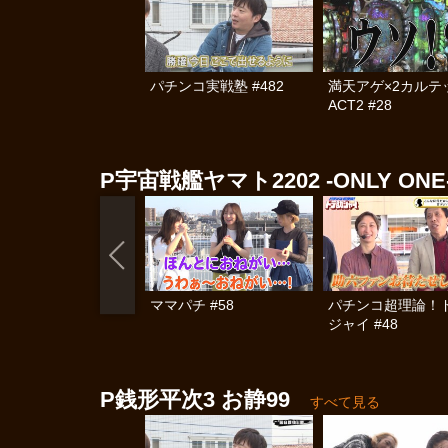
パチンコ実戦塾 #482
満天アゲ×2カル
ACT2 #28
P宇宙戦艦ヤマト2202 ‐ONLY ONE‐ L
ママパチ #58
パチンコ超理論！
ジャイ #48
P銭形平次3 お静99
すべて見る