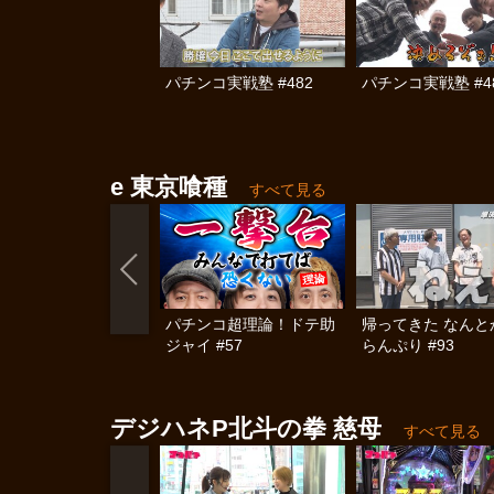
パチンコ実戦塾 #482
パチンコ実戦塾 #4
e 東京喰種
すべて見る
パチンコ超理論！ドテ助
帰ってきた なんと
ジャイ #57
らんぷり #93
デジハネP北斗の拳 慈母
すべて見る