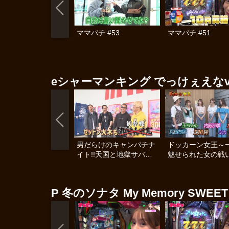
ママパチ #53
ママパチ #51
eシャーマンキング でっけぇえなve
男だらけのキャンパチナ
ドッカーン女王～
イト!!天国と地獄サバイ
魅せられた女の戦
バル
#1
P 冬のソナタ My Memory SWEET V