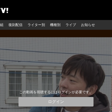
組
復刻配信
ライター別
機種別
ライブ
お知らせ
この動画を視聴するにはログインが必要です。
ログイン