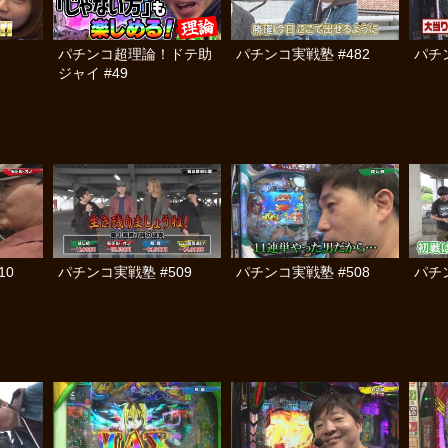
パチンコ超理論！ドテ助
パチンコ実戦塾 #482
パチン
ジャイ #49
10
パチンコ実戦塾 #509
パチンコ実戦塾 #508
パチン