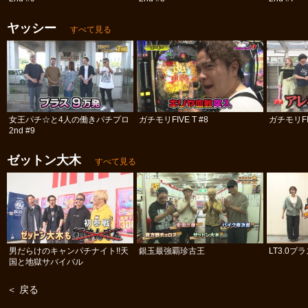
ヤッシー
すべて見る
女王パチ☆と4人の働きパチプロ
ガチモリFIVE T #8
ガチモリFIV
2nd #9
ゼットン大木
すべて見る
男だらけのキャンパチナイト!!天
銀玉最強覇珍古王
LT3.0
国と地獄サバイバル
＜ 戻る