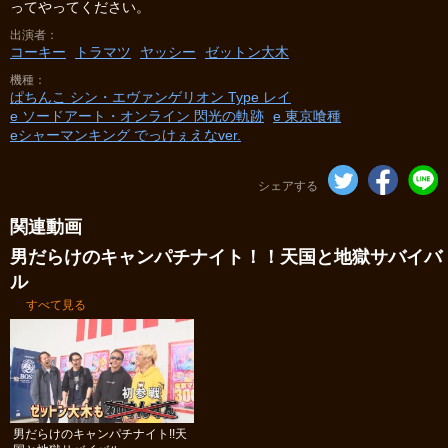
ってやってください。
出演者
コーキー
トラマツ
ヤッシー
ゼットン大木
機種
ぱちんこ シン・エヴァンゲリオン Type レイ
e ソードアート・オンライン 閃光の軌跡
e 東京喰種
eシャーマンキング でっけぇえなver.
シェアする
関連動画
男だらけのキャンパチナイト！！天国と地獄サバイバ
ル
すべて見る
男だらけのキャンパチナイト!!天