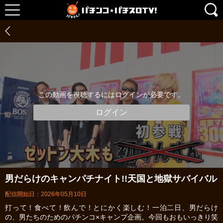
この動画を視聴するにはログインが必要です。
ログイン
男だらけのキャンパチナイト!!天国と地獄サバイバル
配信開始日：2026年05月10日
打って！食べて！飲んで！とにかく楽しむ！一泊二日、男だらけ
の、男たちのためのパチンコ×キャンプ企画。今回もおもいっきり笑