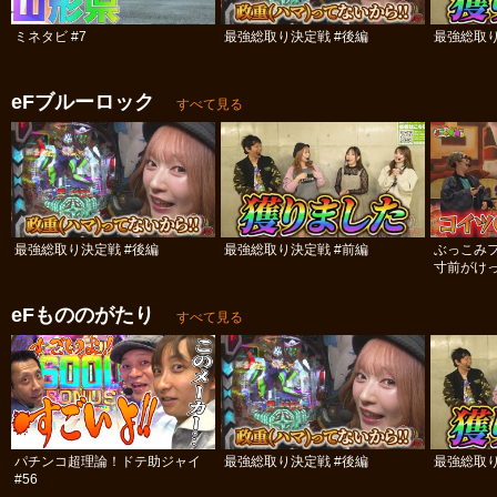
ミネタビ #7
最強総取り決定戦 #後編
最強総取り
eFブルーロック
すべて見る
最強総取り決定戦 #後編
最強総取り決定戦 #前編
ぶっこみ
寸前がけっ
eFもののがたり
すべて見る
パチンコ超理論！ドテ助ジャイ
最強総取り決定戦 #後編
最強総取り
#56