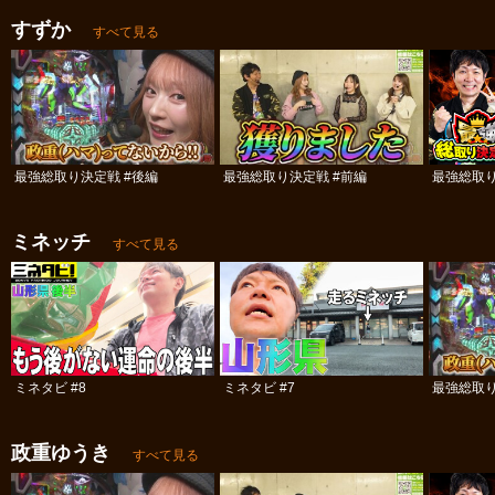
すずか
すべて見る
最強総取り決定戦 #後編
最強総取り決定戦 #前編
最強総取
ミネッチ
すべて見る
ミネタビ #8
ミネタビ #7
最強総取り
政重ゆうき
すべて見る