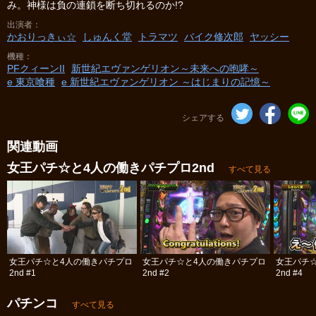
み。神様は負の連鎖を断ち切れるのか!?
出演者
かおりっきぃ☆
しゅんく堂
トラマツ
バイク修次郎
ヤッシー
機種
PFクィーンII
新世紀エヴァンゲリオン～未来への咆哮～
e 東京喰種
e 新世紀エヴァンゲリオン ～はじまりの記憶～
シェアする
関連動画
女王パチ☆と4人の働きパチプロ2nd
すべて見る
女王パチ☆と4人の働きパチプロ
女王パチ☆と4人の働きパチプロ
女王パチ
2nd #1
2nd #2
2nd #4
パチンコ
すべて見る