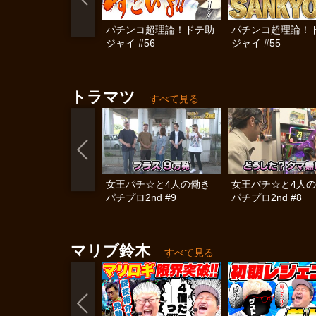
パチンコ超理論！ドテ助
パチンコ超理論！
ジャイ #56
ジャイ #55
トラマツ
すべて見る
女王パチ☆と4人の働き
女王パチ☆と4人
パチプロ2nd #9
パチプロ2nd #8
マリブ鈴木
すべて見る