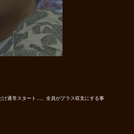
だけ通常スタート…。全員がプラス収支にする事