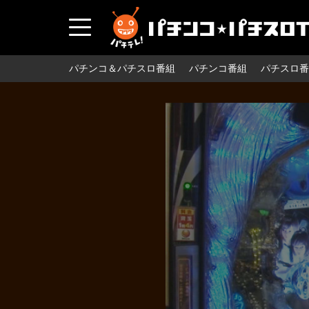
パチンコ＆パチスロ番組
パチンコ番組
パチスロ番