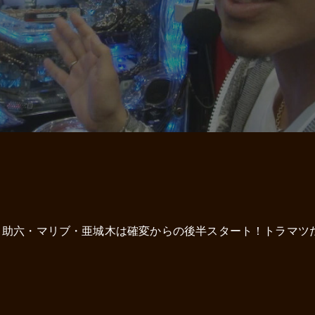
戦！助六・マリブ・亜城木は確変からの後半スタート！トラマツ