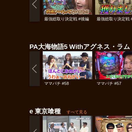
最強総取り決定戦 #後編
最強総取り決定戦 
PA大海物語5 Withアグネス・ラム
ママパチ #58
ママパチ #57
e 東京喰種
すべて見る