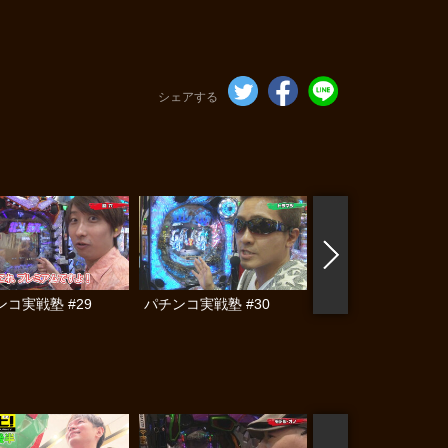
シェアする
ンコ実戦塾 #29
パチンコ実戦塾 #30
パチンコ実戦塾 #31