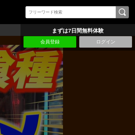
まずは7日間無料体験
会員登録
ログイン