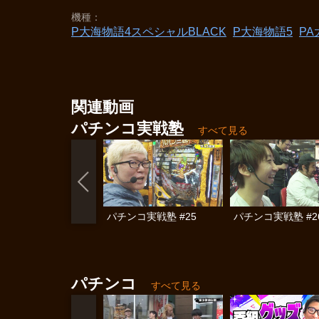
機種
P大海物語4スペシャルBLACK
P大海物語5
PA
関連動画
パチンコ実戦塾
すべて見る
パチンコ実戦塾 #25
パチンコ実戦塾 #2
パチンコ
すべて見る