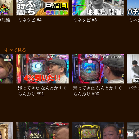
#前編
ミネタビ #4
ミネタビ #3
ミネタ
すべて見る
帰ってきた なんとか１ぐ
帰ってきた なんとか１ぐ
パチン
らんぷり #91
らんぷり #90