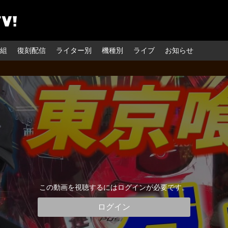
組
復刻配信
ライター別
機種別
ライブ
お知らせ
この動画を視聴するにはログインが必要です。
ログイン