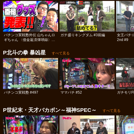
パチンコ実戦塾外伝 山ちゃんロ
ガチ盛りキングダム #3前編
女王パチ
ギちゃん 〈借金返済弾球録〉
2nd #9
#113
P北斗の拳 暴凶星
すべて見る
パチンコ実戦塾 #497
ママパチ #52
ガチモリFIV
P世紀末・天才バカボン～福神SPEC～
すべて見る