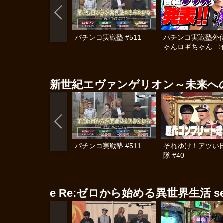
パチンコ実戦塾 #511
パチンコ実戦塾外伝
ゃんロギちゃん 〈
済弾球録〉 #113
新世紀エヴァンゲリオン～未来へ
パチンコ実戦塾 #511
それゆけ！アツい
隊 #40
e Re:ゼロから始める異世界生活 se