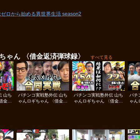
Re:ゼロから始める異世界生活 season2
ちゃん 〈借金返済弾球録〉
すべて見る
 山ち
パチンコ実戦塾外伝 山ち
パチンコ実戦塾外伝 山ち
パチ
借金返
ゃんロギちゃん 〈借金返
ゃんロギちゃん 〈借金返
ゃん
済弾球録〉 #3
済弾球録〉 #4
済弾球