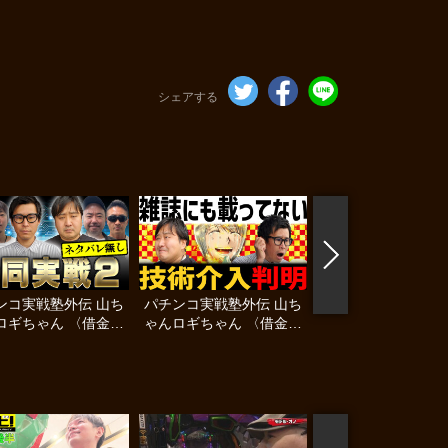
シェアする
ンコ実戦塾外伝 山ち
パチンコ実戦塾外伝 山ち
パチンコ実戦塾外伝
ロギちゃん 〈借金返
ゃんロギちゃん 〈借金返
ゃんロギちゃん 〈
録〉 #5
済弾球録〉 #6
済弾球録〉 #7