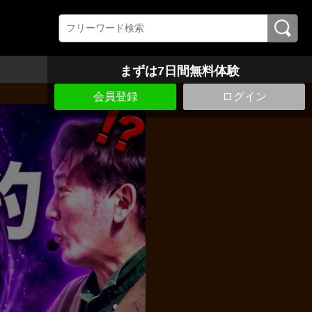
まずは7日間無料体験
会員登録
ログイン