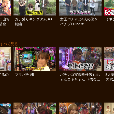
 山ち
ガチ盛りキングダム #3
女王パチ☆と4人の働き
ミネタ
借金返
前編
パチプロ2nd #9
すべて見る
てるの
ママパチ #5
パチンコ実戦塾外伝 山ち
8人
ゃんロギちゃん 〈借金返
ズ #1
済弾球録〉 #19