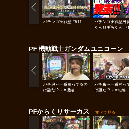
パチンコ実戦塾 #511
パチンコ実戦塾外伝
ゃんロギちゃん 〈
済弾球録〉 #113
PF 機動戦士ガンダムユニコーン
パチ狼～一番勝ってるの
パチ狼～一番勝っ
は誰だ!?～ #後編
は誰だ!?～ #前編
PFからくりサーカス
すべて見る