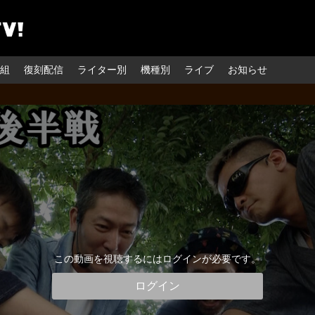
組
復刻配信
ライター別
機種別
ライブ
お知らせ
この動画を視聴するにはログインが必要です。
ログイン