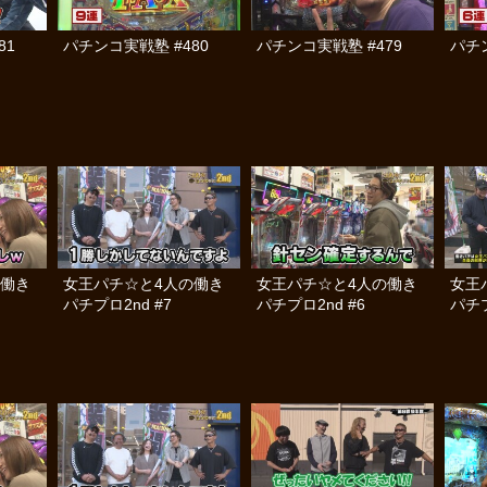
81
パチンコ実戦塾 #480
パチンコ実戦塾 #479
パチン
の働き
女王パチ☆と4人の働き
女王パチ☆と4人の働き
女王
パチプロ2nd #7
パチプロ2nd #6
パチプ