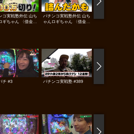
ンコ実戦塾外伝 山ち
パチンコ実戦塾外伝 山ち
パチンコ実戦塾 #36
ロギちゃん 〈借金返
ゃんロギちゃん 〈借金返
録〉 #8
済弾球録〉 #7
チ #3
パチンコ実戦塾 #389
パチンコ実戦塾 #38