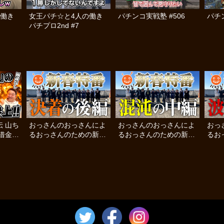
の働き
女王パチ☆と4人の働き
パチンコ実戦塾 #506
パチン
パチプロ2nd #7
 山ち
おっさんのおっさんによ
おっさんのおっさんによ
おっ
借金返
るおっさんのための新春
るおっさんのための新春
るお
ぱちんこ大会inマルハン
ぱちんこ大会inマルハン
ぱち
川越店 #後編
川越店 #中編
川越