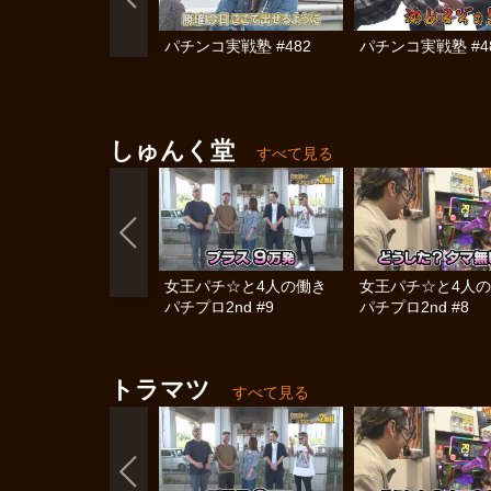
パチンコ実戦塾 #482
パチンコ実戦塾 #4
しゅんく堂
すべて見る
女王パチ☆と4人の働き
女王パチ☆と4人
パチプロ2nd #9
パチプロ2nd #8
トラマツ
すべて見る