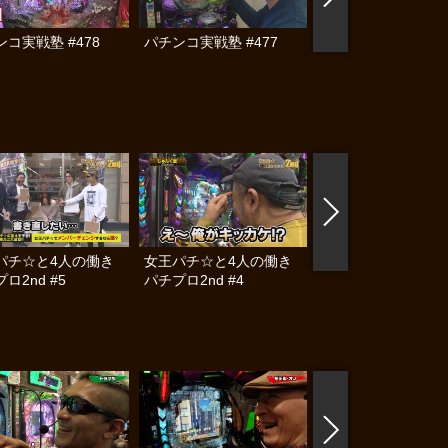
コ実戦塾 #478
パチンコ実戦塾 #477
パチンコ実戦塾 #47
パチ☆と4人の働き
女王パチ☆と4人の働き
女王パチ☆と4人の
ロ2nd #5
パチプロ2nd #4
パチプロ2nd #3