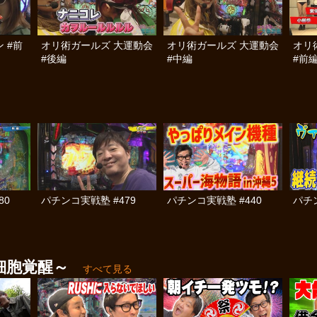
 #前
オリ術ガールズ 大運動会
オリ術ガールズ 大運動会
オリ
#後編
#中編
#前
80
パチンコ実戦塾 #479
パチンコ実戦塾 #440
パチン
細胞覚醒～
すべて見る