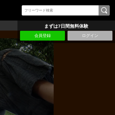
まずは7日間無料体験
会員登録
ログイン