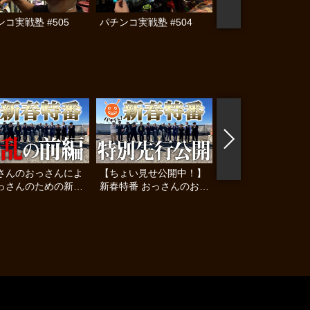
コ実戦塾 #505
パチンコ実戦塾 #504
パチンコ実戦塾 #50
さんのおっさんによ
【ちょい見せ公開中！】
パチンコ実戦塾 #37
っさんのための新春
新春特番 おっさんのおっ
んこ大会inマルハン
さんによるおっさんのた
店 #前編
めの新春ぱちんこ大会