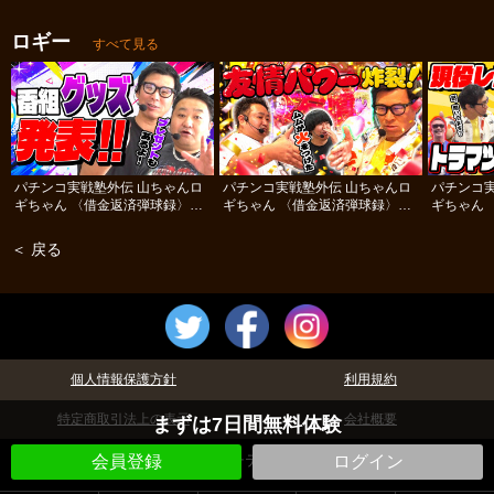
ロギー
すべて見る
パチンコ実戦塾外伝 山ちゃんロ
パチンコ実戦塾外伝 山ちゃんロ
パチンコ
ギちゃん 〈借金返済弾球録〉
ギちゃん 〈借金返済弾球録〉
ギちゃん 
#113
#112
#111
＜ 戻る
個人情報保護方針
利用規約
特定商取引法上の表示
会社概要
まずは7日間無料体験
©パチテレ！
会員登録
ログイン