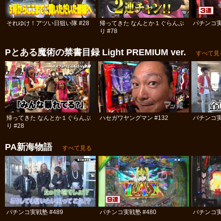
それゆけ！アツい日狙い隊 #28
帰ってきた なんとか１ぐらんぷ
パチンコ実
り #78
Pとある魔術の禁書目録 Light PREMIUM ver.
すべて見
帰ってきた なんとか１ぐらんぷ
ハセガワヤングマン #132
パチンコ実
り #28
PA新海物語
すべて見る
パチンコ実戦塾 #489
パチンコ実戦塾 #480
パチンコ実