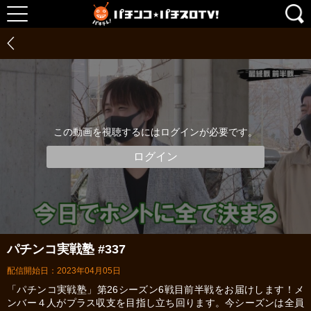
この動画を視聴するにはログインが必要です。
ログイン
パチンコ実戦塾 #337
配信開始日：2023年04月05日
「パチンコ実戦塾」第26シーズン6戦目前半戦をお届けします！メ
ンバー４人がプラス収支を目指し立ち回ります。今シーズンは全員