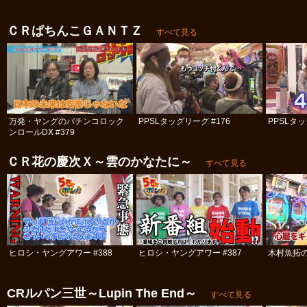
ＣＲぱちんこＧＡＮＴＺ
すべて見る
万発・ヤングのパチンコロック
PPSLタッグリーグ #176
PPSLタッ
ンロールDX #379
ＣＲ花の慶次Ｘ～雲のかなたに～
すべて見る
ヒロシ・ヤングアワー #388
ヒロシ・ヤングアワー #387
木村魚拓の
CRルパン三世～Lupin The End～
すべて見る