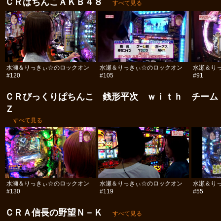
ＣＲぱちんこＡＫＢ４８
すべて見る
水瀬＆りっきぃ☆のロックオン
水瀬＆りっきぃ☆のロックオン
水瀬＆り
#120
#105
#91
ＣＲびっくりぱちんこ 銭形平次 ｗｉｔｈ チーム
Ｚ
すべて見る
水瀬＆りっきぃ☆のロックオン
水瀬＆りっきぃ☆のロックオン
水瀬＆り
#130
#119
#55
ＣＲＡ信長の野望Ｎ－Ｋ
すべて見る