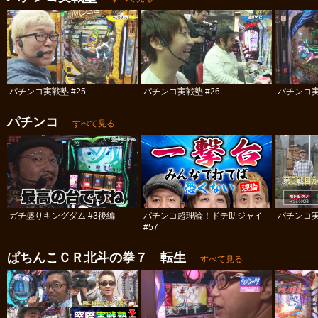
パチンコ実戦塾 #25
パチンコ実戦塾 #26
パチンコ実
パチンコ
すべて見る
ガチ盛りキングダム #3後編
パチンコ超理論！ドテ助ジャイ
パチンコ実
#57
ぱちんこＣＲ北斗の拳７ 転生
すべて見る