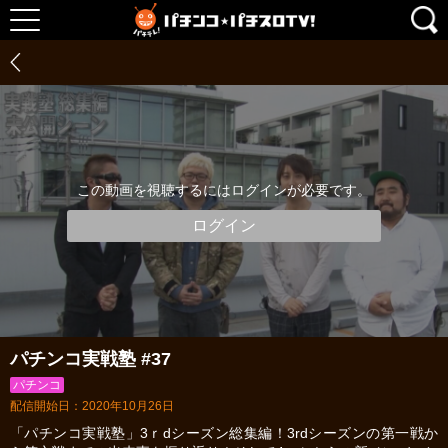
この動画を視聴するにはログインが必要です。
ログイン
パチンコ実戦塾 #37
パチンコ
配信開始日：2020年10月26日
「パチンコ実戦塾」3ｒdシーズン総集編！3rdシーズンの第一戦か