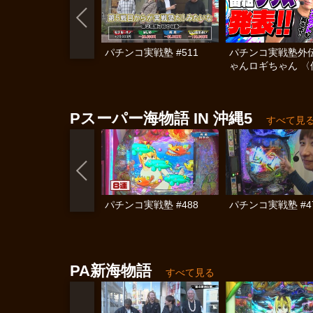
パチンコ実戦塾 #511
パチンコ実戦塾外伝
ゃんロギちゃん 〈
済弾球録〉 #113
Pスーパー海物語 IN 沖縄5
すべて見
パチンコ実戦塾 #488
パチンコ実戦塾 #4
PA新海物語
すべて見る