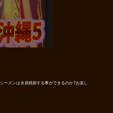
今シーズンは全員残留する事ができるのか?お楽し