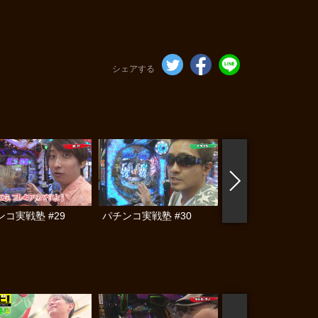
シェアする
ンコ実戦塾 #29
パチンコ実戦塾 #30
パチンコ実戦塾 #31