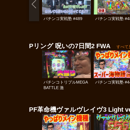
パチンコ実戦塾 #489
パチンコ実戦塾 #4
Pリング 呪いの7日間2 FWA
すべて
パチンコトリプルMEGA
パチンコ実戦塾 #4
BATTLE 激
PF革命機ヴァルヴレイヴ3 Light ve