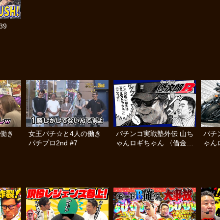
39
の働き
女王パチ☆と4人の働き
パチンコ実戦塾外伝 山ち
パチ
パチプロ2nd #7
ゃんロギちゃん 〈借金返
ゃん
済弾球録〉 #108
済弾球