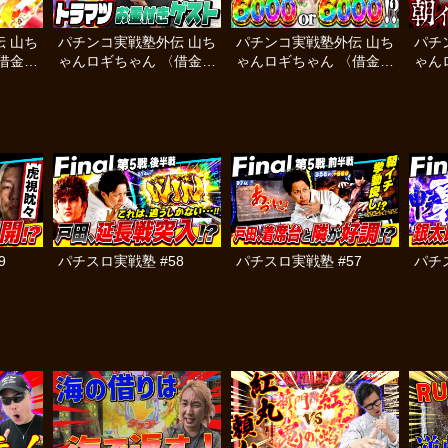
 山ち
パチンコ実戦塾外伝 山ち
パチンコ実戦塾外伝 山ち
パチ
借金返
ゃんロギちゃん 〈借金返
ゃんロギちゃん 〈借金返
ゃん
済弾球録〉 #111
済弾球録〉 #110
済弾球
9
パチスロ実戦塾 #58
パチスロ実戦塾 #57
パチ