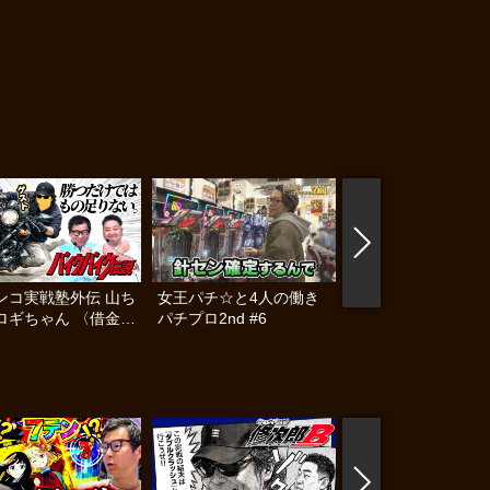
ンコ実戦塾外伝 山ち
女王パチ☆と4人の働き
女王パチ☆と4人の
ロギちゃん 〈借金返
パチプロ2nd #6
パチプロ2nd #5
録〉 #107