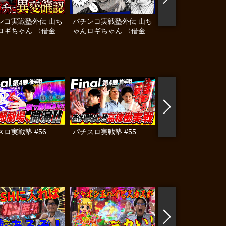
ンコ実戦塾外伝 山ち
パチンコ実戦塾外伝 山ち
ミネタビ #6
ロギちゃん 〈借金返
ゃんロギちゃん 〈借金返
録〉 #109
済弾球録〉 #108
スロ実戦塾 #56
パチスロ実戦塾 #55
パチスロ実戦塾 #54