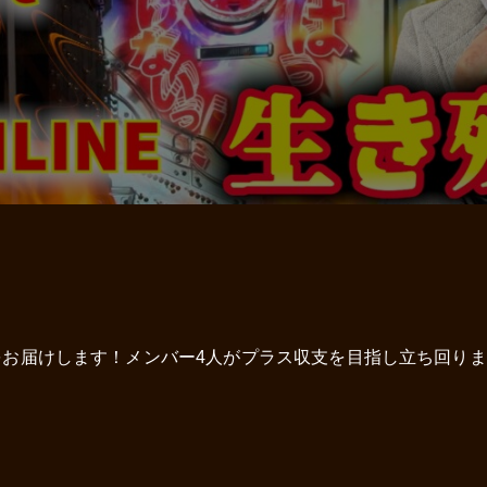
をお届けします！メンバー4人がプラス収支を目指し立ち回り