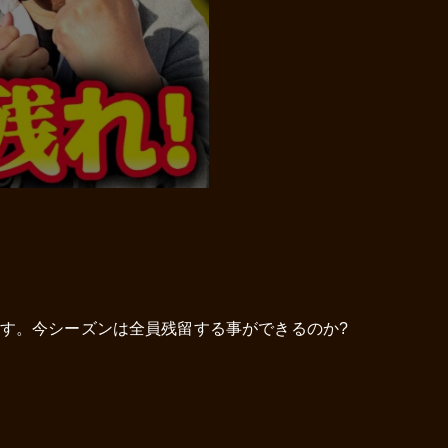
ます。今シーズンは全員残留する事ができるのか?