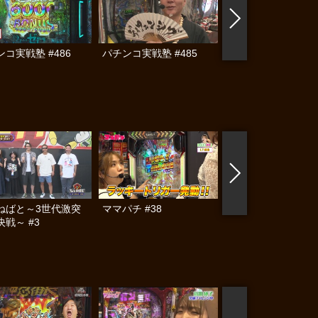
コ実戦塾 #486
パチンコ実戦塾 #485
パチンコ常勝株式会
らぎお社長、出玉が
ません！～ #8
ねばと～3世代激突
ママパチ #38
No.1ガチ女バトル
戦～ #3