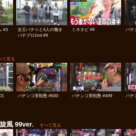
 #3
女王パチ☆と4人の働き
ミネタビ #8
パチン
パチプロ2nd #9
べて見る
01
パチンコ実戦塾 #500
パチンコ実戦塾 #499
パチン
風 99ver.
すべて見る