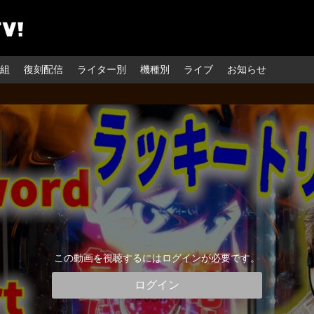
組
復刻配信
ライター別
機種別
ライブ
お知らせ
この動画を視聴するにはログインが必要です。
ログイン