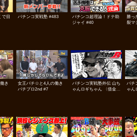
くで目
パチンコ実戦塾 #483
パチンコ超理論！ドテ助
勝った
ジャイ #40
裂マシ
の働き
女王パチ☆と4人の働き
パチンコ実戦塾外伝 山ち
パチ
パチプロ2nd #7
ゃんロギちゃん 〈借金返
ゃん
済弾球録〉 #108
済弾球