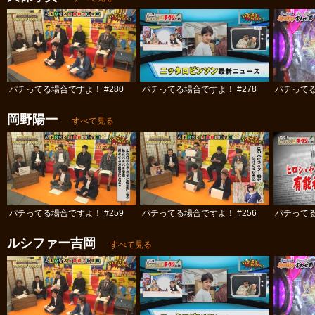
パチってる場合ですよ！ #280
パチってる場合ですよ！ #278
パチってる
岡野陽一
すべて見る
パチってる場合ですよ！ #259
パチってる場合ですよ！ #256
パチってる
ルシファー吉岡
すべて見る