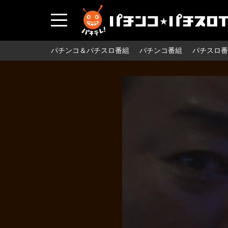
パチンコ＆パチスロ番組
パチンコ番組
パチスロ番