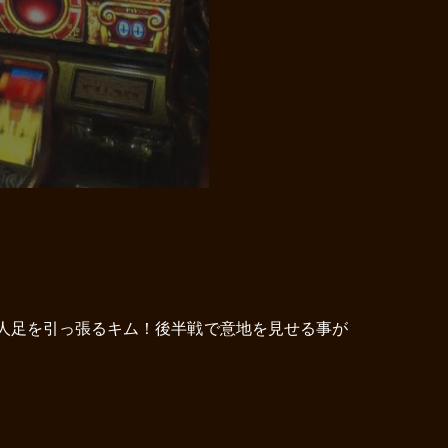
一人足を引っ張るキム！後半戦で意地を見せる事が