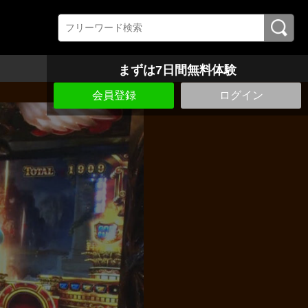
まずは7日間無料体験
会員登録
ログイン