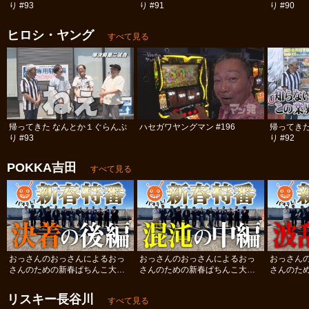
り #93
り #91
り #90
ヒロシ・ヤング
すべて見る
帰ってきた なんとか１ぐらんぷ
ハセガワヤングマン #196
帰ってき
り #93
り #92
POKKA吉田
すべて見る
おっさんのおっさんによるおっ
おっさんのおっさんによるおっ
おっさん
さんのための新春ぱちんこ大会in
さんのための新春ぱちんこ大会in
さんのため
マルハン川越店 #後編
マルハン川越店 #中編
マルハン川
リスキー長谷川
すべて見る