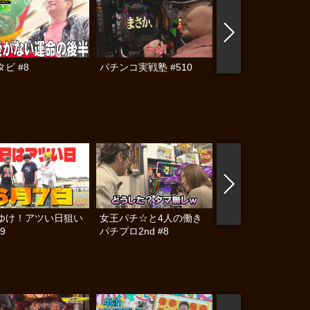
ビ #8
パチンコ実戦塾 #510
パチンコ実戦塾外伝
ゃんロギちゃん 〈
済弾球録〉 #112
ゆけ！アツい日狙い
女王パチ☆と4人の働き
女王パチ☆と4人の
9
パチプロ2nd #8
パチプロ2nd #7