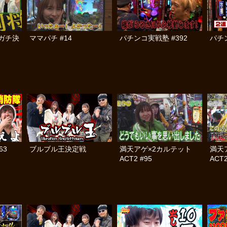
ガチ決
ママパチ #14
パチンコ実戦塾 #392
パチン
63
ブルブル王決定戦
満天アゲ×2カルテット
満天
ACT2 #95
ACT2