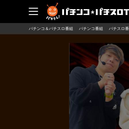
パチンコ＆パチスロ番組
パチンコ番組
パチスロ番