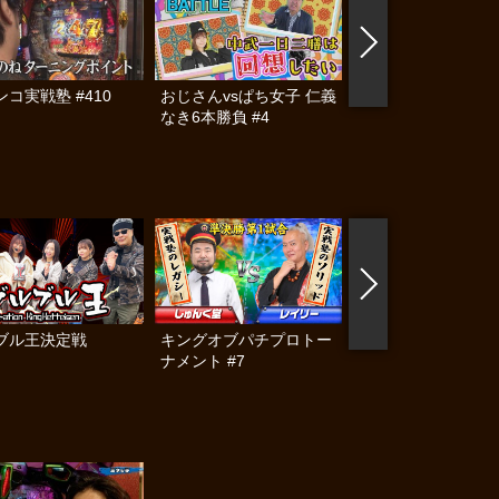
コ実戦塾 #410
おじさんvsぱち女子 仁義
パチンコ実戦塾 #39
なき6本勝負 #4
ブル王決定戦
キングオブパチプロトー
パチンコ実戦塾 #45
ナメント #7