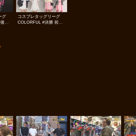
ーグ
コスプレタッグリーグ
 後半
COLORFUL #決勝 前半
戦
る