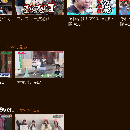
か１ぐ
ブルブル王決定戦
それゆけ！アツい日狙い
それ
隊 #16
隊 #1
.
すべて見る
21
ママパチ #17
ver.
すべて見る