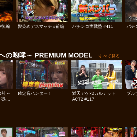
#後編
髪染めデスマッチ #前編
パチンコ実戦塾 #411
パチン
咆哮～ PREMIUM MODEL
すべて見る
会社～
確定音ハンター！
満天アゲ×2カルテット
ブル
が足り
ACT2 #117