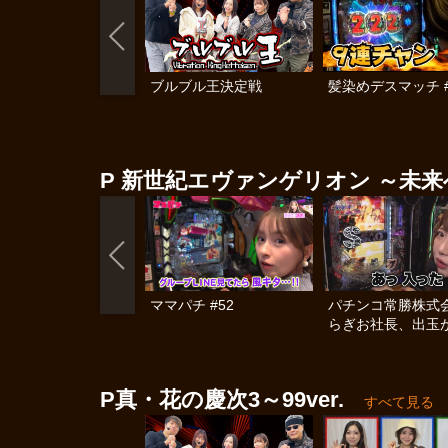
ブルブル王決定戦
髪染めデスマッチ 
P 新世紀エヴァンゲリオン ～未来への
ママパチ #52
パチンコ常勝株式
らぎお社長、出玉
ません！～ #10
P真・花の慶次3～99ver.
すべて見る