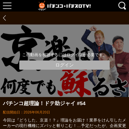
この動画を視聴するにはログインが必要です。
ログイン
パチンコ超理論！ドテ助ジャイ #54
配信開始日：2026年06月20日
今回は『どうした、京楽！？』理論をお届け！業界をけん引したメ
ーカーの現行機種にズバッと斬りこむ！…予定だったが、企画変更