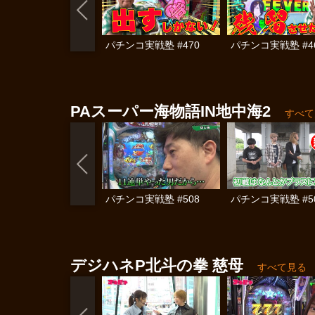
パチンコ実戦塾 #470
パチンコ実戦塾 #4
PAスーパー海物語IN地中海2
すべて
パチンコ実戦塾 #508
パチンコ実戦塾 #5
デジハネP北斗の拳 慈母
すべて見る