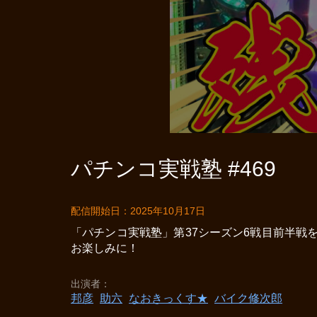
パチンコ実戦塾 #469
配信開始日：2025年10月17日
「パチンコ実戦塾」第37シーズン6戦目前半戦
お楽しみに！
出演者
邦彦
助六
なおきっくす★
バイク修次郎