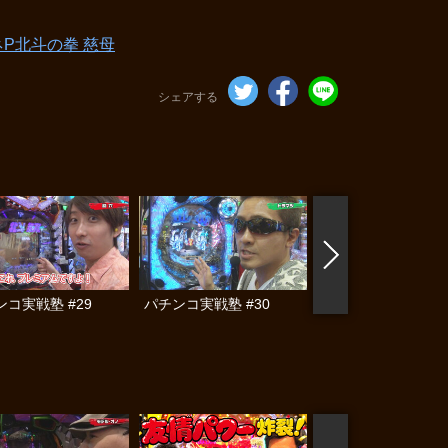
P北斗の拳 慈母
シェアする
ンコ実戦塾 #29
パチンコ実戦塾 #30
パチンコ実戦塾 #31