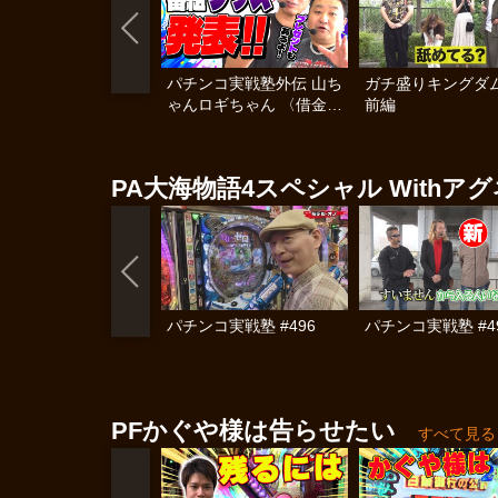
パチンコ実戦塾外伝 山ち
ガチ盛りキングダム
ゃんロギちゃん 〈借金返
前編
済弾球録〉 #113
PA大海物語4スペシャル Withア
パチンコ実戦塾 #496
パチンコ実戦塾 #4
PFかぐや様は告らせたい
すべて見る