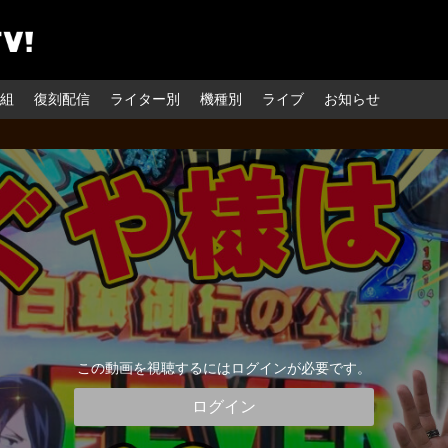
組
復刻配信
ライター別
機種別
ライブ
お知らせ
この動画を視聴するにはログインが必要です。
ログイン