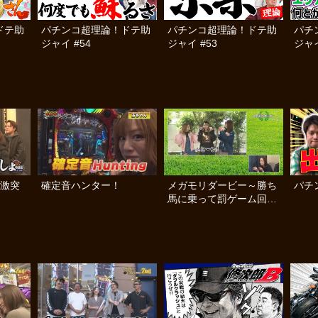
ドテ助
パチンコ超理論！ドテ助
パチンコ超理論！ドテ助
パチ
ジャイ #54
ジャイ #53
ジャイ
代激突
確定音ハンター！
メガモリダービー～勝ち
パチン
馬に乗って罰ゲーム回避
～