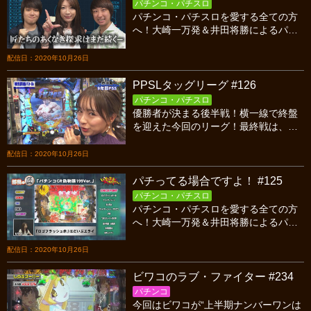
パチンコ・パチスロ
パチンコ・パチスロを愛する全ての方
へ！大崎一万発＆井田将勝によるパチ
ンコ・バラエティーショー！盛りだく
さんの動画コンテンツで面白情報をお
配信日：2020年10月26日
届けします！
PPSLタッグリーグ #126
パチンコ・パチスロ
優勝者が決まる後半戦！横一線で終盤
を迎えた今回のリーグ！最終戦は、み
さお＆サワ・ミオリVSポコ美＆シルヴ
ィー。半年にわたるリーグの覇者はど
配信日：2020年10月26日
のペアだ！！
パチってる場合ですよ！ #125
パチンコ・パチスロ
パチンコ・パチスロを愛する全ての方
へ！大崎一万発＆井田将勝によるパチ
ンコ・バラエティーショー！盛りだく
さんの動画コンテンツで面白情報をお
配信日：2020年10月26日
届けします！
ビワコのラブ・ファイター #234
パチンコ
今回はビワコが“上半期ナンバーワンは