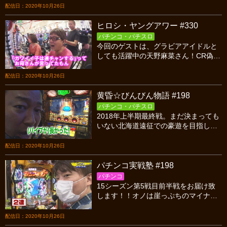
います！
配信日：2020年10月26日
ヒロシ・ヤングアワー #330
パチンコ・パチスロ
今回のゲストは、グラビアアイドルと
しても活躍中の天野麻菜さん！CR偽物
語を打ちながら飛び出した、天野さん
の意外な一面をご覧下さい！
配信日：2020年10月26日
黄昏☆びんびん物語 #198
パチンコ・パチスロ
2018年上半期最終戦。まだ決まっても
いない北海道遠征での豪遊を目指し意
気込む黄昏戦士達。三強一弱で一人足
を引っ張るキム！後半戦で意地を見せ
配信日：2020年10月26日
る事ができるのか！？
パチンコ実戦塾 #198
パチンコ
15シーズン第5戦目前半戦をお届け致
します！！オノは崖っぷちのマイナス
１０万オーバー、コーキーも黄色信
号。七之助と山ちゃんは勝確に挑む！
配信日：2020年10月26日
はたして４人の展開は!?