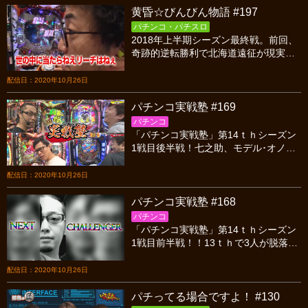
黄昏☆びんびん物語 #197
パチンコ・パチスロ
2018年上半期シーズン最終戦。前回、
奇跡的逆転勝利で北海道遠征が現実的
となってきた黄昏戦士達。今回は佐々
木店長の将軍葛西店で実戦！勝利する
配信日：2020年10月26日
事ができるのか？
パチンコ実戦塾 #169
パチンコ
「パチンコ実戦塾」第14ｔｈシーズン
1戦目後半戦！七之助、モデル･オノは
好調な出だしだがヤッシー、山ちゃん
はマイナススタート！！ここから連チ
配信日：2020年10月26日
ャンする事は出来るのか？
パチンコ実戦塾 #168
パチンコ
「パチンコ実戦塾」第14ｔｈシーズン
1戦目前半戦！！13ｔｈで3人が脱落し
てしまったが14ｔｈは誰が出場しどん
な立ち回りを見せてくれるのか？
配信日：2020年10月26日
パチってる場合ですよ！ #130