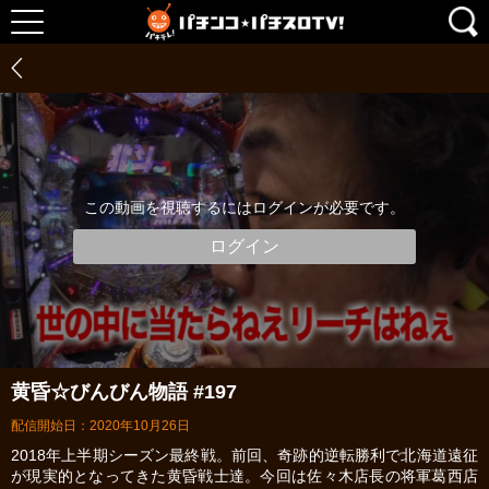
この動画を視聴するにはログインが必要です。
ログイン
黄昏☆びんびん物語 #197
配信開始日：2020年10月26日
2018年上半期シーズン最終戦。前回、奇跡的逆転勝利で北海道遠征
が現実的となってきた黄昏戦士達。今回は佐々木店長の将軍葛西店