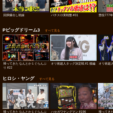
回胴爆出し戦線
パチスロ実戦塾 #31
懲役777年 
Pビッグドリーム3
すべて見る
帰ってきた なんとか１ぐらんぷ
オリ術超人タッグ決定戦 #1 後編
オリ術超人
り #22
ヒロシ・ヤング
すべて見る
帰ってきた なんとか１ぐらんぷ
ハセガワヤングマン #196
帰ってき