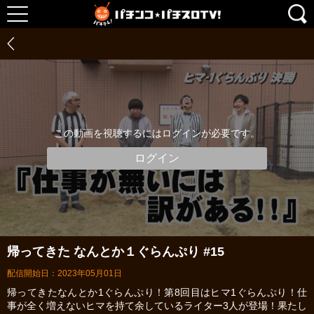
この動画を視聴するにはログインが必要です。
ログイン
帰ってきた なんとか１ぐらんぷり #15
配信開始日：2023年05月01日
帰ってきたなんとか1ぐらんぷり！第8回目はヒマ1ぐらんぷり！仕
事が全く増えないヒマを持て余しているライター3人が登場！果たし