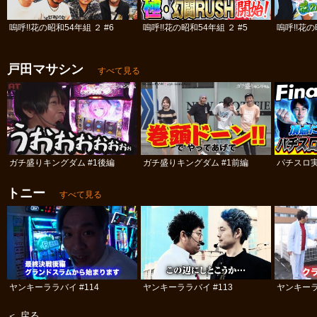
嗚呼!!花の昭和54年組 ２ #6
嗚呼!!花の昭和54年組 ２ #5
嗚呼!!花の
戸田マサシン
すべて見る
ガチ盛りキングダム #1後編
ガチ盛りキングダム #1前編
パチスロ実
トニー
すべて見る
ヤンキーララバイ #114
ヤンキーララバイ #113
ヤンキーラ
＜ 戻る