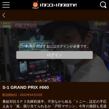
この動画を視聴するにはログインが必要です。
ログイン
S-1 GRAND PRIX #660
配信開始日：2022年04月23日
番組対抗ＳＰ２先鋒戦後半。不安ながら粘る「トニー」設定の手応
えあり「嵐」掘り当てられるか「戸田マサシン」今宵の激闘も見逃