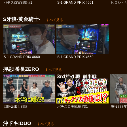
パチスロ実戦塾 #1
S-1 GRAND PRIX #661
ヒロシ・ヤ
S牙狼‐黄金騎士‐
すべて見る
S-1 GRAND PRIX #660
S-1 GRAND PRIX #659
押忍!番長ZERO
すべて見る
回胴爆出し戦線
パチスロ実戦塾 #31
懲役777年 
沖ドキ!DUO
すべて見る