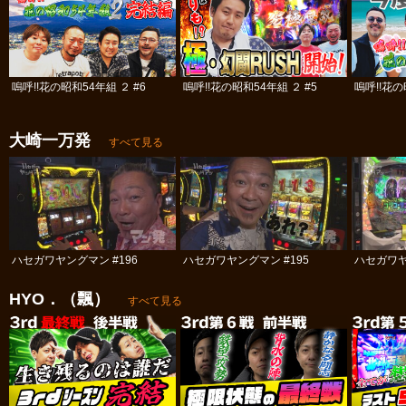
嗚呼!!花の昭和54年組 ２ #6
嗚呼!!花の昭和54年組 ２ #5
嗚呼!!花の
大崎一万発
すべて見る
ハセガワヤングマン #196
ハセガワヤングマン #195
ハセガワヤ
HYO．（飄）
すべて見る