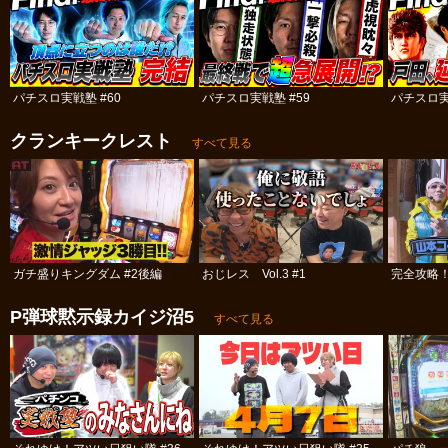
パチスロ実戦塾 #60
パチスロ実戦塾 #59
パチスロ実
クランキークレスト
すべて見る
ガチ盛りキングダム #2後編
おじレス Vol.3 #1
完全攻略！ 
P弾球黙示録カイジ沼5
すべて見る