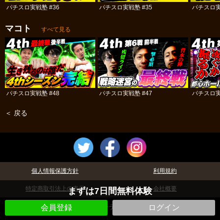
パチスロ実戦塾 #36
パチスロ実戦塾 #35
パチスロ実
マコト
すべて見る
パチスロ実戦塾 #48
パチスロ実戦塾 #47
パチスロ実
＜ 戻る
個人情報保護方針
利用規約
特定商取引法上の表示
会社概要
まずは7日間無料体験
©パチテレ！
会員登録
ログイン