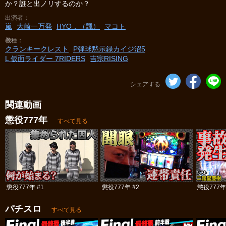
か？誰と出ノリするのか？
出演者
嵐
大崎一万発
HYO．（飄）
マコト
機種
クランキークレスト
P弾球黙示録カイジ沼5
L 仮面ライダー 7RIDERS
吉宗RISING
シェアする
関連動画
懲役777年
すべて見る
懲役777年 #1
懲役777年 #2
懲役777年
パチスロ
すべて見る