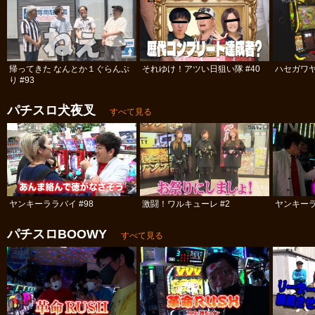
帰ってきた なんとか１ぐらんぷ
それゆけ！アツい日狙い隊 #40
ハセガワヤ
り #93
パチスロ犬夜叉
すべて見る
ヤンキーララバイ #98
激闘！ワルキューレ #2
ヤンキーラ
パチスロBOOWY
すべて見る