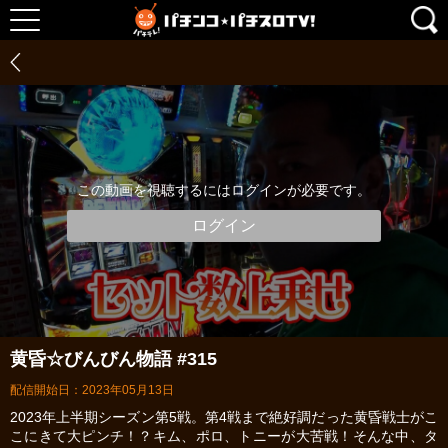
この動画を視聴するにはログインが必要です。
ログイン
黄昏☆びんびん物語 #315
配信開始日：2023年05月13日
2023年上半期シーズン第5戦。第4戦まで絶好調だった黄昏戦士がこ
こにきて大ピンチ！？キム、ポロ、トニーが大苦戦！そんな中、タ