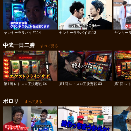
ヤンキーララバイ #114
ヤンキーララバイ #113
ヤンキーラ
中武一日二膳
すべて見る
第1回 レトスロ王決定戦 #4
第1回 レトスロ王決定戦 #3
第1回 レ
ポロリ
すべて見る