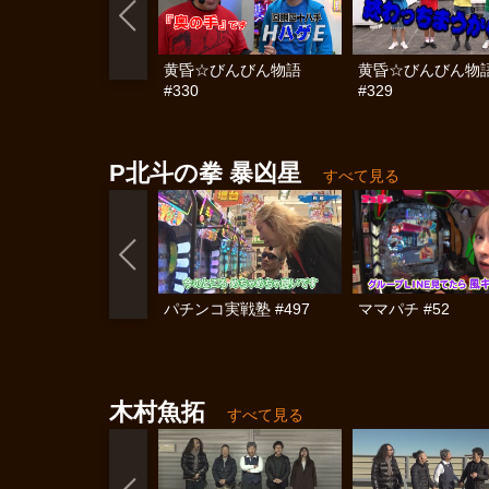
黄昏☆びんびん物語
黄昏☆びんびん物
#330
#329
P北斗の拳 暴凶星
すべて見る
パチンコ実戦塾 #497
ママパチ #52
木村魚拓
すべて見る