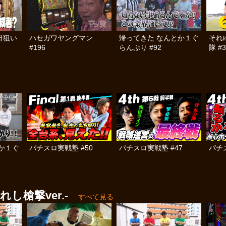
日狙い
ハセガワヤングマン
帰ってきた なんとか１ぐ
それ
#196
らんぷり #92
隊 #3
か１ぐ
パチスロ実戦塾 #50
パチスロ実戦塾 #47
パチ
槍撃ver.‐
すべて見る