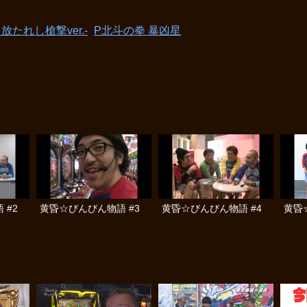
たれし槍撃ver.‐
P北斗の拳 暴凶星
 #2
黄昏☆びんびん物語 #3
黄昏☆びんびん物語 #4
黄昏