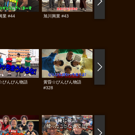
業 #44
旭川興業 #43
旭川興業 #42
☆びんびん物語
黄昏☆びんびん物語
黄昏☆びんびん物語
#328
#327