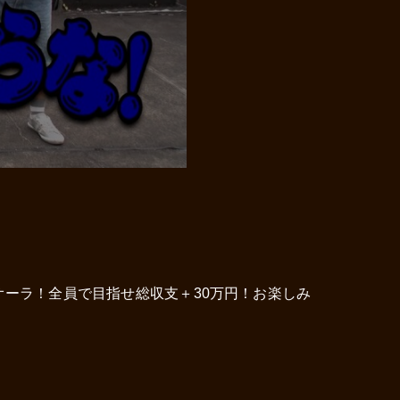
オーラ！全員で目指せ総収支＋30万円！お楽しみ