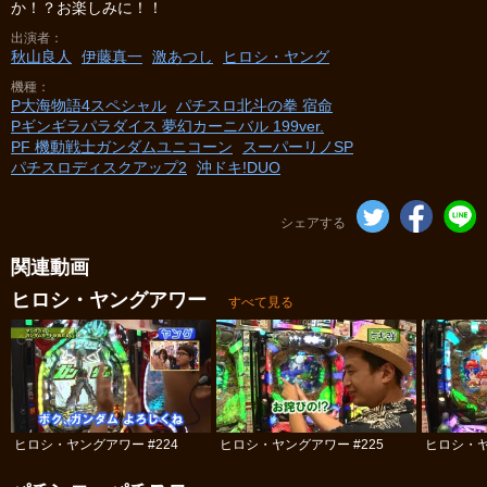
か！？お楽しみに！！
出演者
秋山良人
伊藤真一
激あつし
ヒロシ・ヤング
機種
P大海物語4スペシャル
パチスロ北斗の拳 宿命
Pギンギラパラダイス 夢幻カーニバル 199ver.
PF 機動戦士ガンダムユニコーン
スーパーリノSP
パチスロディスクアップ2
沖ドキ!DUO
シェアする
関連動画
ヒロシ・ヤングアワー
すべて見る
ヒロシ・ヤングアワー #224
ヒロシ・ヤングアワー #225
ヒロシ・ヤ