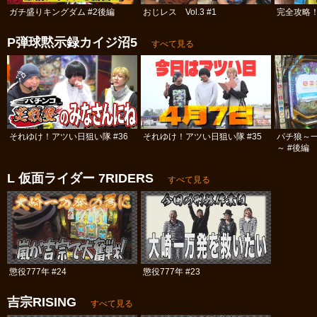
ガチ盛りキングダム #2後編
おじレス Vol.3 #1
完全攻略！ 
P弾球黙示録カイジ沼5
すべて見る
それゆけ！アツい日狙い隊 #36
それゆけ！アツい日狙い隊 #35
パチ狼～一
～ #後編
L 仮面ライダー 7RIDERS
すべて見る
懲役777年 #24
懲役777年 #23
吉宗RISING
すべて見る