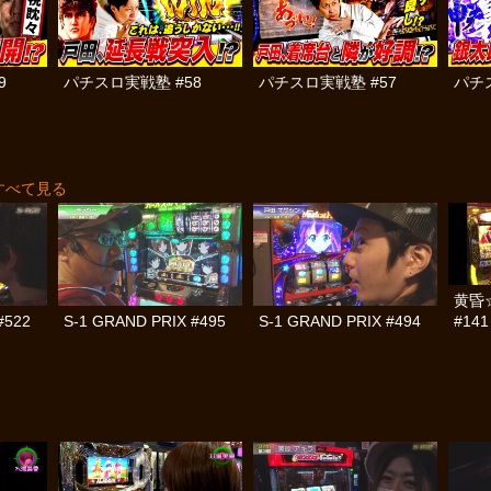
9
パチスロ実戦塾 #58
パチスロ実戦塾 #57
パチ
すべて見る
黄昏
#522
S-1 GRAND PRIX #495
S-1 GRAND PRIX #494
#141