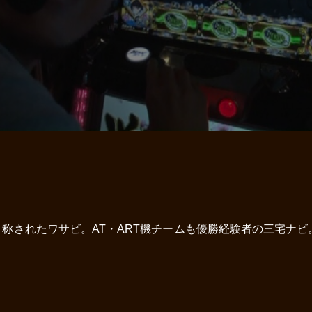
1と称されたワサビ。AT・ART機チームも優勝経験者の三宅