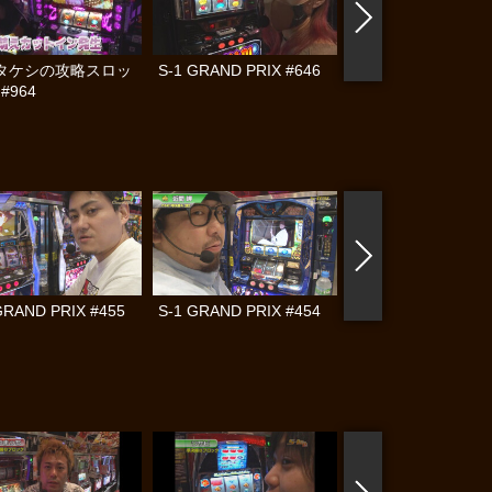
タケシの攻略スロッ
S-1 GRAND PRIX #646
S-1 GRAND PRIX #
 #964
GRAND PRIX #455
S-1 GRAND PRIX #454
S-1 GRAND PRIX #