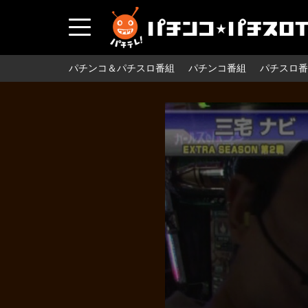
パチンコ＆パチスロ番組
パチンコ番組
パチスロ番