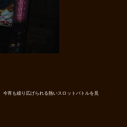
ナビ。今宵も繰り広げられる熱いスロットバトルを見