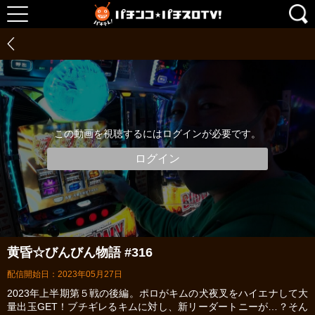
この動画を視聴するにはログインが必要です。
ログイン
黄昏☆びんびん物語 #316
配信開始日：2023年05月27日
2023年上半期第５戦の後編。ポロがキムの犬夜叉をハイエナして大
量出玉GET！ブチギレるキムに対し、新リーダートニーが…？そん