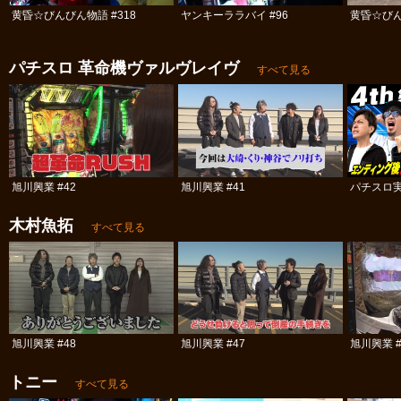
黄昏☆びんびん物語 #318
ヤンキーララバイ #96
黄昏☆びん
パチスロ 革命機ヴァルヴレイヴ
すべて見る
旭川興業 #42
旭川興業 #41
パチスロ実
木村魚拓
すべて見る
旭川興業 #48
旭川興業 #47
旭川興業 #
トニー
すべて見る