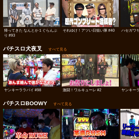
帰ってきた なんとか１ぐらんぷ
それゆけ！アツい日狙い隊 #40
ハセガワヤ
り #93
パチスロ犬夜叉
すべて見る
ヤンキーララバイ #98
激闘！ワルキューレ #2
ヤンキーラ
パチスロBOOWY
すべて見る