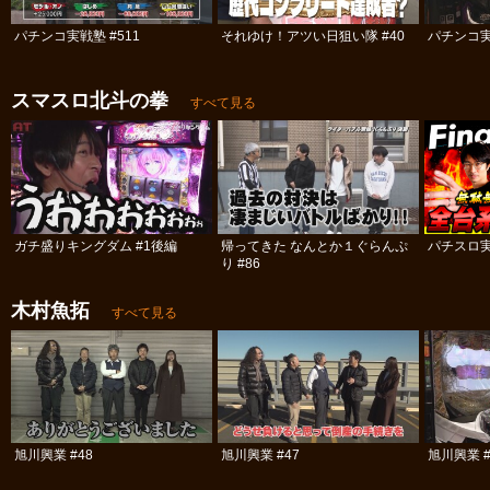
パチンコ実戦塾 #511
それゆけ！アツい日狙い隊 #40
パチンコ実
スマスロ北斗の拳
すべて見る
ガチ盛りキングダム #1後編
帰ってきた なんとか１ぐらんぷ
パチスロ実
り #86
木村魚拓
すべて見る
旭川興業 #48
旭川興業 #47
旭川興業 #