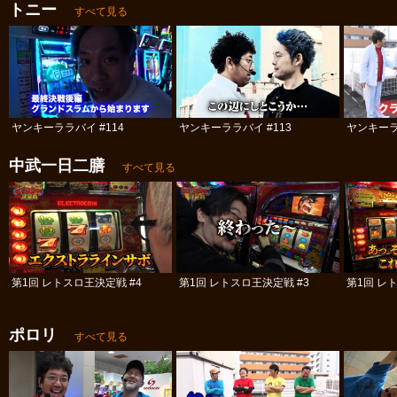
トニー
すべて見る
ヤンキーララバイ #114
ヤンキーララバイ #113
ヤンキーラ
中武一日二膳
すべて見る
第1回 レトスロ王決定戦 #4
第1回 レトスロ王決定戦 #3
第1回 レ
ポロリ
すべて見る