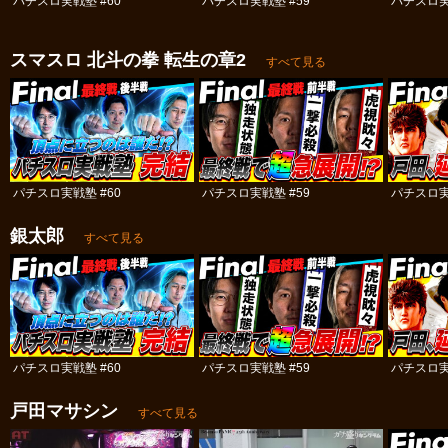
パチスロ実戦塾 #60
パチスロ実戦塾 #59
パチスロ実
スマスロ 北斗の拳 転生の章2
すべて見る
パチスロ実戦塾 #60
パチスロ実戦塾 #59
パチスロ実
銀太郎
すべて見る
パチスロ実戦塾 #60
パチスロ実戦塾 #59
パチスロ実
戸田マサシン
すべて見る