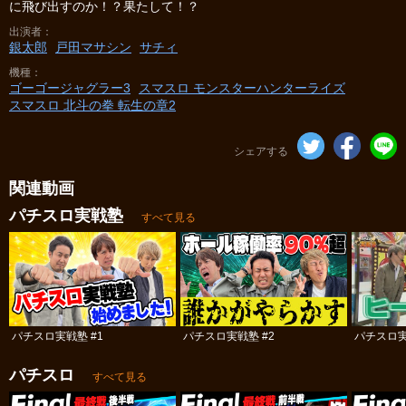
に飛び出すのか！？果たして！？
出演者
銀太郎
戸田マサシン
サチィ
機種
ゴーゴージャグラー3
スマスロ モンスターハンターライズ
スマスロ 北斗の拳 転生の章2
シェアする
関連動画
パチスロ実戦塾
すべて見る
パチスロ実戦塾 #1
パチスロ実戦塾 #2
パチスロ実
パチスロ
すべて見る