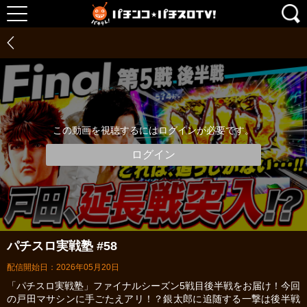
この動画を視聴するにはログインが必要です。
ログイン
パチスロ実戦塾 #58
配信開始日：2026年05月20日
「パチスロ実戦塾」ファイナルシーズン5戦目後半戦をお届け！今回
の戸田マサシンに手ごたえアリ！？銀太郎に追随する一撃は後半戦