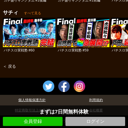
ガチ盛りキングダム #1後編
ガチ盛りキングダム #1前編
パチスロ実
サチィ
すべて見る
パチスロ実戦塾 #60
パチスロ実戦塾 #59
パチスロ実
＜ 戻る
個人情報保護方針
利用規約
特定商取引法上の表示
会社概要
まずは7日間無料体験
©パチテレ！
会員登録
ログイン