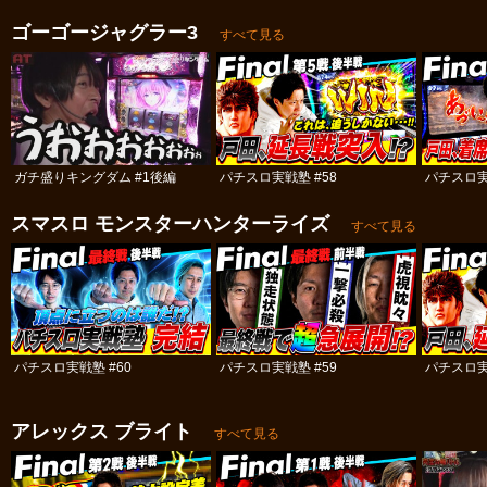
ゴーゴージャグラー3
すべて見る
ガチ盛りキングダム #1後編
パチスロ実戦塾 #58
パチスロ実
スマスロ モンスターハンターライズ
すべて見る
パチスロ実戦塾 #60
パチスロ実戦塾 #59
パチスロ実
アレックス ブライト
すべて見る