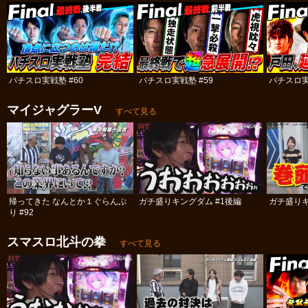
パチスロ実戦塾 #60
パチスロ実戦塾 #59
パチスロ実
マイジャグラーV
すべて見る
帰ってきた なんとか１ぐらんぷ
ガチ盛りキングダム #1後編
ガチ盛りキ
り #92
スマスロ北斗の拳
すべて見る