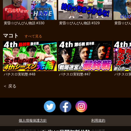
黄昏☆びんびん物語 #330
黄昏☆びんびん物語 #329
黄昏☆びん
マコト
すべて見る
パチスロ実戦塾 #48
パチスロ実戦塾 #47
パチスロ実
＜ 戻る
個人情報保護方針
利用規約