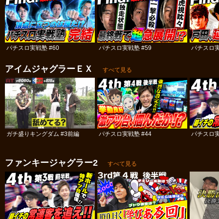
パチスロ実戦塾 #60
パチスロ実戦塾 #59
パチスロ実
アイムジャグラーＥＸ
すべて見る
ガチ盛りキングダム #3前編
パチスロ実戦塾 #44
パチスロ実
ファンキージャグラー2
すべて見る