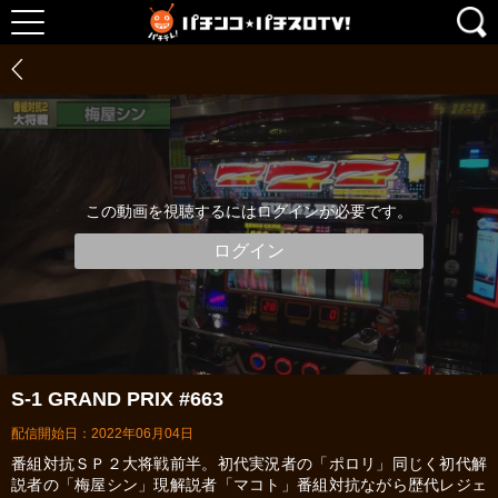
この動画を視聴するにはログインが必要です。
ログイン
S-1 GRAND PRIX #663
配信開始日：2022年06月04日
番組対抗ＳＰ２大将戦前半。初代実況者の「ポロリ」同じく初代解
説者の「梅屋シン」現解説者「マコト」番組対抗ながら歴代レジェ