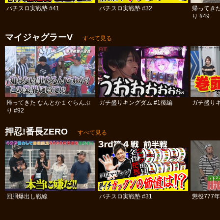
パチスロ実戦塾 #41
パチスロ実戦塾 #32
帰ってき
り #49
マイジャグラーV
すべて見る
帰ってきた なんとか１ぐらんぷ
ガチ盛りキングダム #1後編
ガチ盛りキ
り #92
押忍!番長ZERO
すべて見る
回胴爆出し戦線
パチスロ実戦塾 #31
懲役777年 