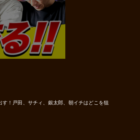
出す！戸田、サチィ、銀太郎、朝イチはどこを狙