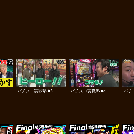
パチスロ実戦塾 #3
パチスロ実戦塾 #4
パチ