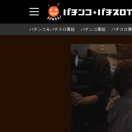
パチンコ＆パチスロ番組
パチンコ番組
パチスロ番