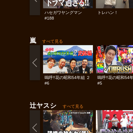
ハセガワヤングマン
トレハン！
#188
嵐
すべて見る
嗚呼!!花の昭和54年組 ２
嗚呼!!花の昭和54
#6
#5
辻ヤスシ
すべて見る