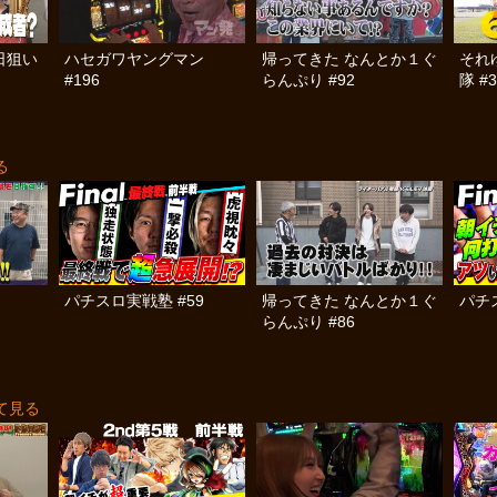
日狙い
ハセガワヤングマン
帰ってきた なんとか１ぐ
それ
#196
らんぷり #92
隊 #3
る
パチスロ実戦塾 #59
帰ってきた なんとか１ぐ
パチ
らんぷり #86
て見る