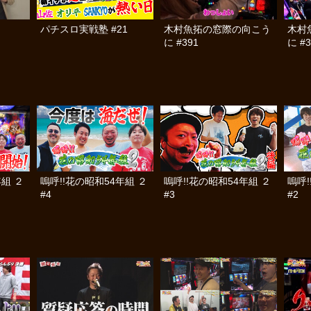
パチスロ実戦塾 #21
木村魚拓の窓際の向こう
木村
に #391
に #3
年組 ２
嗚呼!!花の昭和54年組 ２
嗚呼!!花の昭和54年組 ２
嗚呼!
#4
#3
#2