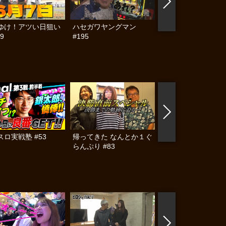
ゆけ！アツい日狙い
ハセガワヤングマン
帰ってきた なんと
9
#195
らんぷり #91
スロ実戦塾 #53
帰ってきた なんとか１ぐ
パチスロ実戦塾 #50
らんぷり #83