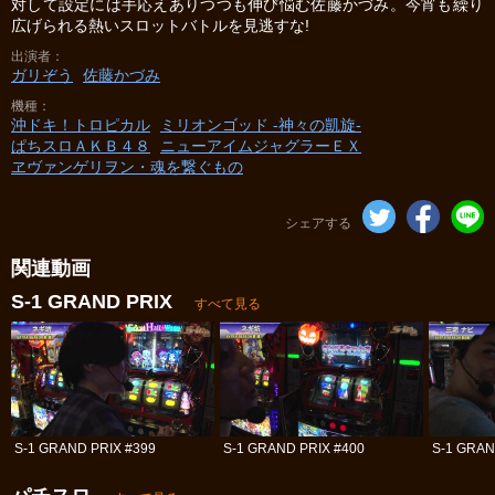
対して設定には手応えありつつも伸び悩む佐藤かづみ。今宵も繰り
広げられる熱いスロットバトルを見逃すな!
出演者
ガリぞう
佐藤かづみ
機種
沖ドキ！トロピカル
ミリオンゴッド -神々の凱旋-
ぱちスロＡＫＢ４８
ニューアイムジャグラーＥＸ
ヱヴァンゲリヲン・魂を繋ぐもの
シェアする
関連動画
S-1 GRAND PRIX
すべて見る
S-1 GRAND PRIX #399
S-1 GRAND PRIX #400
S-1 GRAN