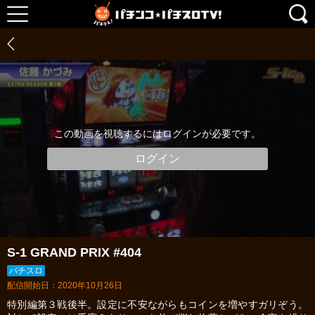
この動画を視聴するにはログインが必要です。
ログイン
S-1 GRAND PRIX #404
パチスロ
配信開始日：2020年10月26日
特別編第３戦後半。設定に不安ながらもコインを増やすガリぞう。