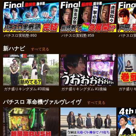
パチスロ実戦塾 #60
パチスロ実戦塾 #59
パチスロ実
新ハナビ
すべて見る
ガチ盛りキングダム #3前編
ガチ盛りキングダム #1後編
ガチ盛りキ
パチスロ 革命機ヴァルヴレイヴ
すべて見る