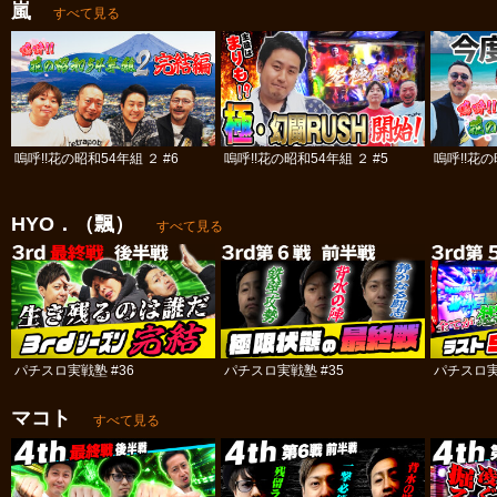
嵐
すべて見る
嗚呼!!花の昭和54年組 ２ #6
嗚呼!!花の昭和54年組 ２ #5
嗚呼!!花の
HYO．（飄）
すべて見る
パチスロ実戦塾 #36
パチスロ実戦塾 #35
パチスロ実
マコト
すべて見る