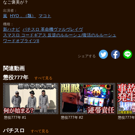
なご褒美が？
出演者
嵐
HYO．（飄）
マコト
機種
新ハナビ
パチスロ 革命機ヴァルヴレイヴ
スマスロ コードギアス 反逆のルルーシュ/復活のルルーシュ
ワードオブライツII
シェアする
関連動画
懲役777年
すべて見る
懲役777年 #1
懲役777年 #2
懲役777年
パチスロ
すべて見る