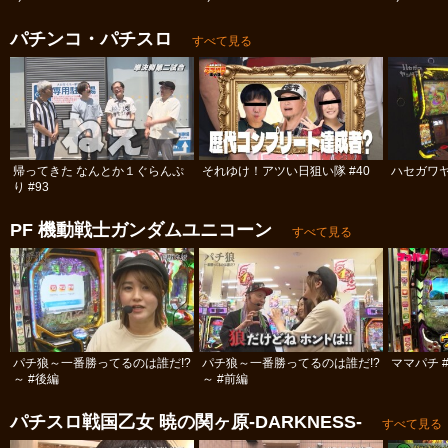
パチンコ・パチスロ
すべて見る
帰ってきた なんとか１ぐらんぷ
それゆけ！アツい日狙い隊 #40
ハセガワヤ
り #93
PF 機動戦士ガンダムユニコーン
すべて見る
パチ狼～一番勝ってるのは誰だ!?
パチ狼～一番勝ってるのは誰だ!?
ママパチ #
～ #後編
～ #前編
パチスロ戦国乙女 暁の関ヶ原‐DARKNESS‐
すべて見る