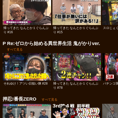
帰ってきた なんとか１ぐらんぷ
帰ってきた なんとか１ぐらんぷ
スロじぇくと
り #16
り #15
P Re:ゼロから始める異世界生活 鬼がかりver.
すべて見る
それゆけ！アツい日狙い隊 #28
帰ってきた なんとか１ぐらんぷ
パチンコ実
り #78
押忍!番長ZERO
すべて見る