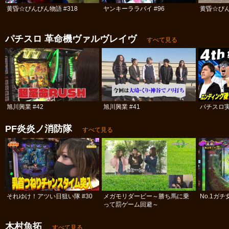
黄昏☆びんびん物語 #318
ヤンキーララバイ #96
黄昏☆びん
パチスロ 革命機ヴァルヴレイヴ
すべて見る
旭川興業 #42
旭川興業 #41
パチスロ実
PF炎炎ノ消防隊
すべて見る
それゆけ！アツい日狙い隊 #30
メガモリダービー～勝ち馬に乗
No.1ガ
って罰ゲーム回避～
木村魚拓
すべて見る