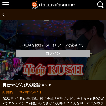
この動画を視聴するにはログインが必要です。
ログイン
黄昏☆びんびん物語 #318
配信開始日：2023年06月24日
2023年上半期の最終戦。後半全員絶不調で大ピンチ！タケがBOOW
Yでエンディング到達からまさかの天井！？そんな中、ポロがヴァ