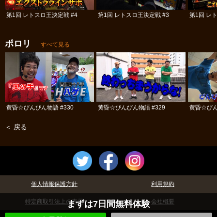
第1回 レトスロ王決定戦 #4
第1回 レトスロ王決定戦 #3
第1回 レ
ポロリ
すべて見る
黄昏☆びんびん物語 #330
黄昏☆びんびん物語 #329
黄昏☆びん
＜ 戻る
個人情報保護方針
利用規約
特定商取引法上の表示
会社概要
まずは7日間無料体験