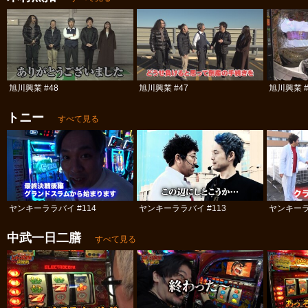
旭川興業 #48
旭川興業 #47
旭川興業 #
トニー
すべて見る
ヤンキーララバイ #114
ヤンキーララバイ #113
ヤンキーラ
中武一日二膳
すべて見る