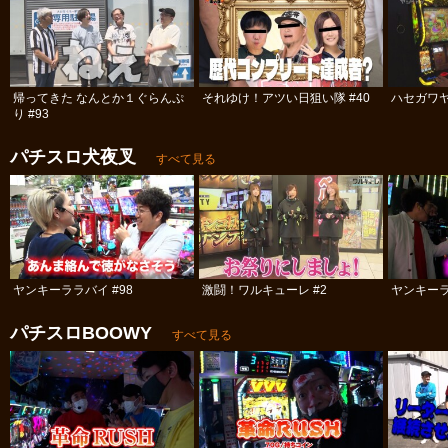
帰ってきた なんとか１ぐらんぷ
それゆけ！アツい日狙い隊 #40
ハセガワヤ
り #93
パチスロ犬夜叉
すべて見る
ヤンキーララバイ #98
激闘！ワルキューレ #2
ヤンキーラ
パチスロBOOWY
すべて見る